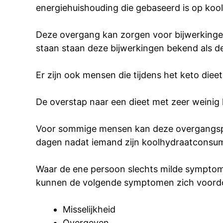
energiehuishouding die gebaseerd is op kool
Deze overgang kan zorgen voor bijwerkingen
staan staan deze bijwerkingen bekend als de
Er zijn ook mensen die tijdens het keto dieet
De overstap naar een dieet met zeer weinig 
Voor sommige mensen kan deze overgangsper
dagen nadat iemand zijn koolhydraatconsum
Waar de ene persoon slechts milde symptomen 
kunnen de volgende symptomen zich voordo
Misselijkheid
Overgeven