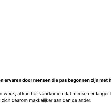
ervaren door mensen die pas begonnen zijn met h
 week, al kan het voorkomen dat mensen er langer la
t zich daarom makkelijker aan dan de ander.