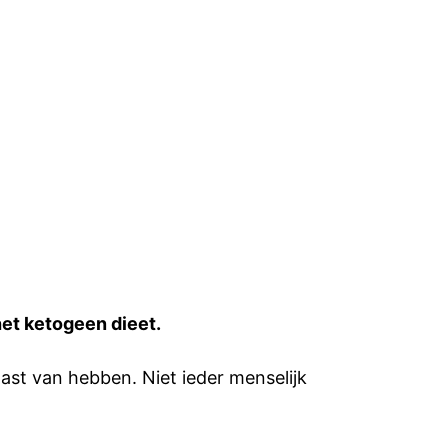
et ketogeen dieet.
st van hebben. Niet ieder menselijk