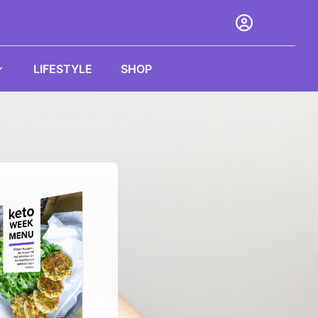
LIFESTYLE
SHOP