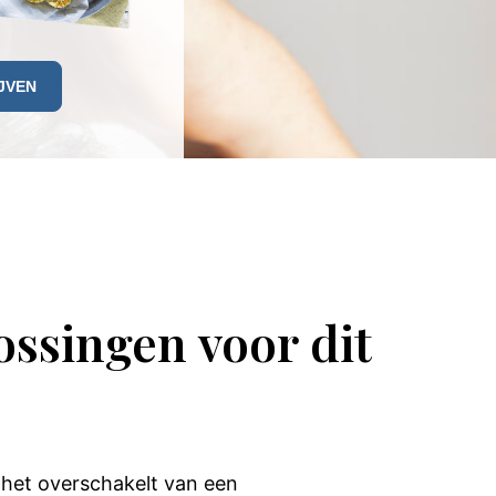
ossingen voor dit
 het overschakelt van een