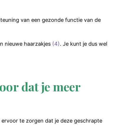
steuning van een gezonde functie van de
an nieuwe haarzakjes
(4)
. Je kunt je dus wel
oor dat je meer
m ervoor te zorgen dat je deze geschrapte