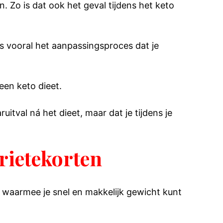
Zo is dat ook het geval tijdens het keto
is vooral het aanpassingsproces dat je
een keto dieet.
itval ná het dieet, maar dat je tijdens je
rietekorten
 waarmee je snel en makkelijk gewicht kunt