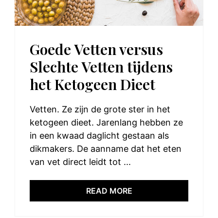
Goede Vetten versus
Slechte Vetten tijdens
het Ketogeen Dieet
Vetten. Ze zijn de grote ster in het
ketogeen dieet. Jarenlang hebben ze
in een kwaad daglicht gestaan als
dikmakers. De aanname dat het eten
van vet direct leidt tot ...
READ MORE