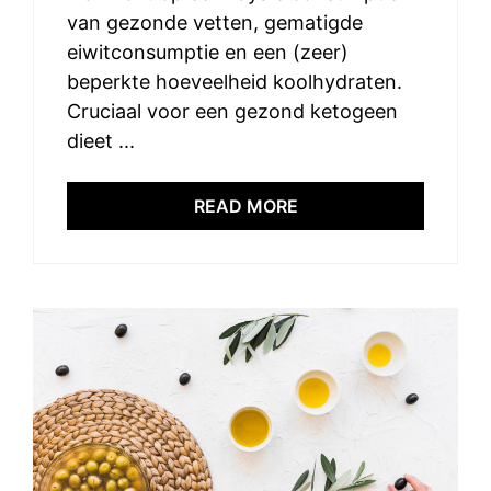
van gezonde vetten, gematigde
eiwitconsumptie en een (zeer)
beperkte hoeveelheid koolhydraten.
Cruciaal voor een gezond ketogeen
dieet ...
READ MORE