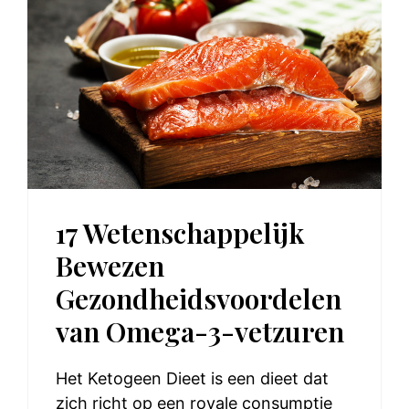
17 Wetenschappelijk
Bewezen
Gezondheidsvoordelen
van Omega-3-vetzuren
Het Ketogeen Dieet is een dieet dat
zich richt op een royale consumptie