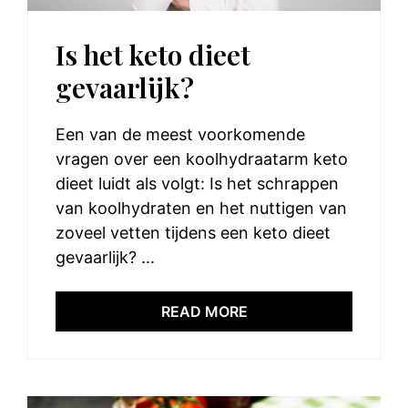
Is het keto dieet
gevaarlijk?
Een van de meest voorkomende
vragen over een koolhydraatarm keto
dieet luidt als volgt: Is het schrappen
van koolhydraten en het nuttigen van
zoveel vetten tijdens een keto dieet
gevaarlijk? ...
READ MORE