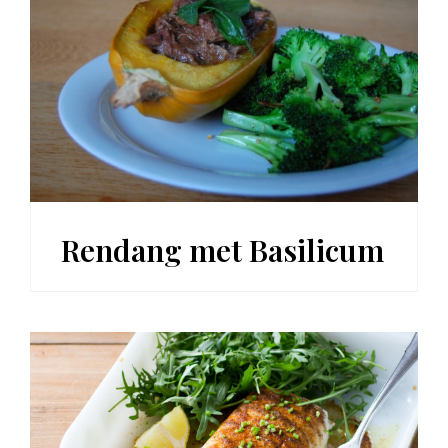
Rendang met Basilicum