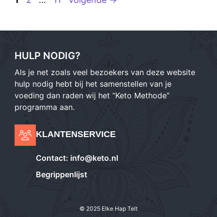
HULP NODIG?
Als je net zoals veel bezoekers van deze website
hulp nodig hebt bij het samenstellen van je
voeding dan raden wij het “Keto Methode”
programma aan.
KLANTENSERVICE
Contact:
info@keto.nl
Begrippenlijst
© 2025 Elke Hap Telt