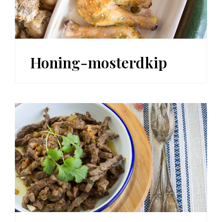
Honing-mosterdkip