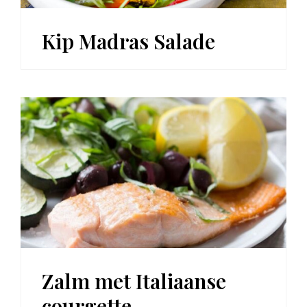
Kip Madras Salade
Zalm met Italiaanse
courgette