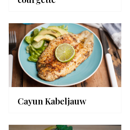
Cayun Kabeljauw