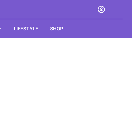
LIFESTYLE
SHOP