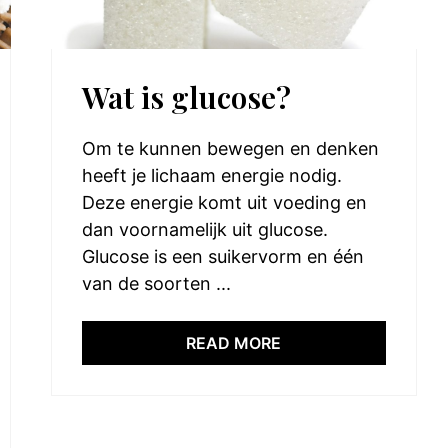
Wat is glucose?
Om te kunnen bewegen en denken
heeft je lichaam energie nodig.
Deze energie komt uit voeding en
dan voornamelijk uit glucose.
Glucose is een suikervorm en één
van de soorten ...
READ MORE