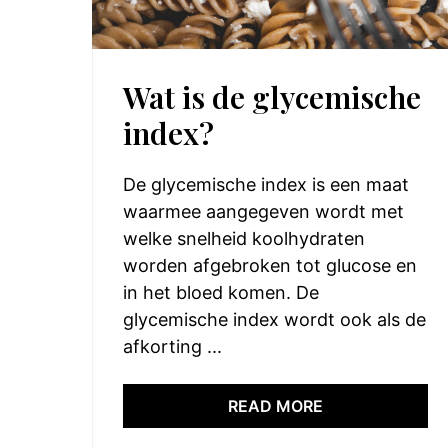
Wat is de glycemische
index?
De glycemische index is een maat
waarmee aangegeven wordt met
welke snelheid koolhydraten
worden afgebroken tot glucose en
in het bloed komen. De
glycemische index wordt ook als de
afkorting ...
READ MORE