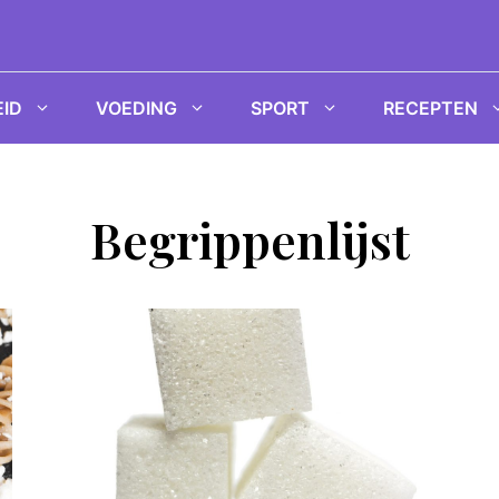
ID
VOEDING
SPORT
RECEPTEN
Begrippenlijst