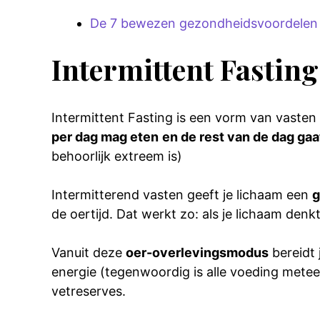
De 7 bewezen gezondheidsvoordelen v
Intermittent Fasting,
Intermittent Fasting is een vorm van vasten 
per dag mag eten
en de rest van de dag gaa
behoorlijk extreem is)
Intermitterend vasten geeft je lichaam een
g
de oertijd. Dat werkt zo: als je lichaam den
Vanuit deze
oer-overlevingsmodus
bereidt 
energie (tegenwoordig is alle voeding meteen
vetreserves.