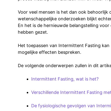
Voor veel mensen is het dan ook behoorlijk 
wetenschappelijke onderzoeken blijkt echter
En het is de hernieuwde belangstelling voor
hebben gezet.
Het toepassen van Intermittent Fasting kan 
mogelijke effecten bespreken.
De volgende onderwerpen zullen in dit arti
Intermittent Fasting, wat is het?
Verschillende Intermittent Fasting me
De fysiologische gevolgen van Intermi