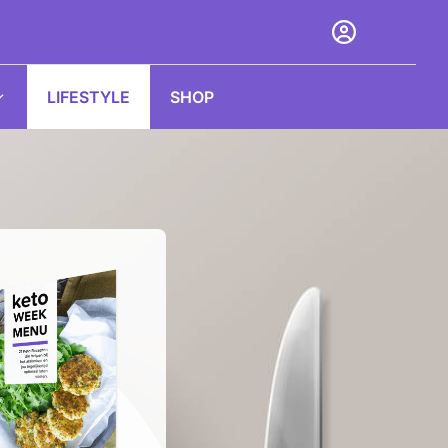
LIFESTYLE
SHOP