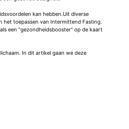
eidsvoordelen kan hebben.Uit diverse
n het toepassen van Intermittend Fasting.
 als een “gezondheidsbooster” op de kaart
ichaam. In dit artikel gaan we deze