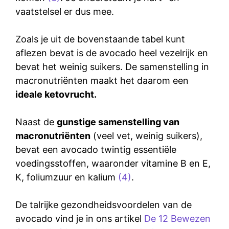
vaatstelsel er dus mee.
Zoals je uit de bovenstaande tabel kunt
aflezen bevat is de avocado heel vezelrijk en
bevat het weinig suikers. De samenstelling in
macronutriënten maakt het daarom een
ideale ketovrucht.
Naast de
gunstige samenstelling van
macronutriënten
(veel vet, weinig suikers),
bevat een avocado twintig essentiële
voedingsstoffen, waaronder vitamine B en E,
K, foliumzuur en kalium
(4)
.
De talrijke gezondheidsvoordelen van de
avocado vind je in ons artikel
De 12 Bewezen