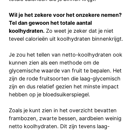
Wil je het zekere voor het onzekere nemen?
Tel dan gewoon het totale aantal
koolhydraten.
Zo weet je zeker dat je niet
teveel calorieën uit koolhydraten binnenkrijgt.
Je zou het tellen van netto-koolhydraten ook
kunnen zien als een methode om de
glycemische waarde van fruit te bepalen. Het
zijn de rode fruitsoorten die laag-glycemisch
zijn en dus relatief gezien het minste impact
hebben op je bloedsuikerspiegel.
Zoals je kunt zien in het overzicht bevatten
frambozen, zwarte bessen, aardbeien weinig
netto koolhydraten. Dit zijn tevens laag-