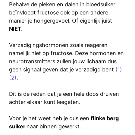
Behalve de pieken en dalen in bloedsuiker
beïnvloedt fructose ook op een andere
manier je hongergevoel. Of eigenlijk juist
NIET.
Verzadigingshormonen zoals reageren
namelijk niet op fructose. Deze hormonen en
neurotransmitters zullen jouw lichaam dus
geen signaal geven dat je verzadigd bent
(1)
(2)
.
Dit is de reden dat je een hele doos druiven
achter elkaar kunt leegeten.
Voor je het weet heb je dus een
flinke berg
suiker
naar binnen gewerkt.