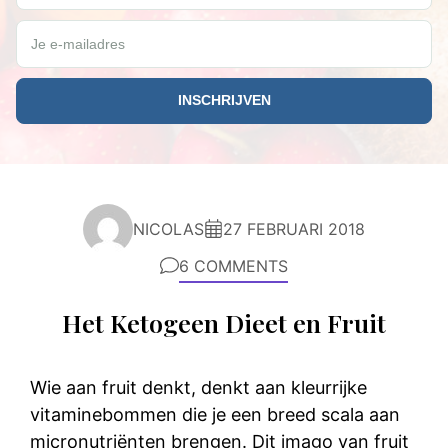
Je e-mailadres
NICOLAS
27 FEBRUARI 2018
6 COMMENTS
Het Ketogeen Dieet en Fruit
Wie aan fruit denkt, denkt aan kleurrijke
vitaminebommen die je een breed scala aan
micronutriënten brengen. Dit imago van fruit