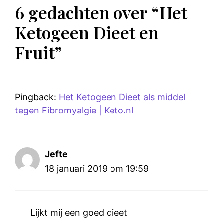
6 gedachten over “Het
Ketogeen Dieet en
Fruit”
Pingback:
Het Ketogeen Dieet als middel
tegen Fibromyalgie | Keto.nl
Jefte
18 januari 2019 om 19:59
Lijkt mij een goed dieet