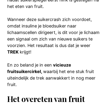
het eten van fruit.
Wanneer deze suikercrash zich voordoet,
omdat insuline je bloedsuiker naar
lichaamscellen dirigeert, is dit voor je lichaam
een signaal om zich van nieuwe suikers te
voorzien. Het resultaat is dus dat je weer
TREK
krijgt!
En zo beland je in een
vicieuze
fruitsuikercirkel,
waarbij het ene stuk fruit
uiteindelijk de trek aanwakkert in nog meer
fruit.
Het overeten van fruit