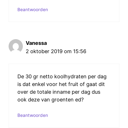
Beantwoorden
Vanessa
2 oktober 2019 om 15:56
De 30 gr netto koolhydraten per dag
is dat enkel voor het fruit of gaat dit
over de totale inname per dag dus
ook deze van groenten ed?
Beantwoorden