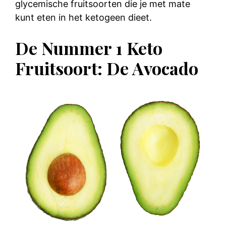
glycemische fruitsoorten die je met mate
kunt eten in het ketogeen dieet.
De Nummer 1 Keto
Fruitsoort: De Avocado