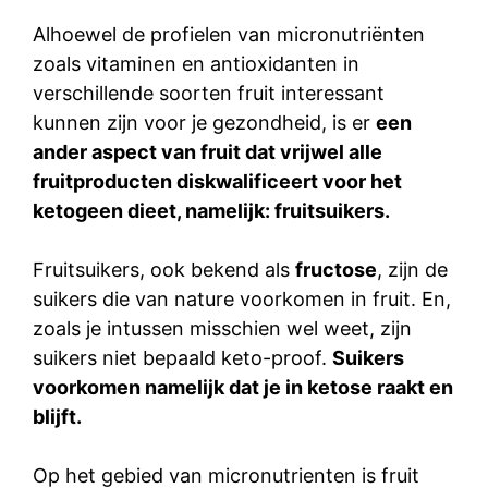
Alhoewel de profielen van micronutriënten
zoals vitaminen en antioxidanten in
verschillende soorten fruit interessant
kunnen zijn voor je gezondheid, is er
een
ander aspect van fruit dat vrijwel alle
fruitproducten diskwalificeert voor het
ketogeen dieet, namelijk: fruitsuikers.
Fruitsuikers, ook bekend als
fructose
, zijn de
suikers die van nature voorkomen in fruit. En,
zoals je intussen misschien wel weet, zijn
suikers niet bepaald keto-proof.
Suikers
voorkomen namelijk dat je in
ketose
raakt en
blijft.
Op het gebied van micronutrienten is fruit