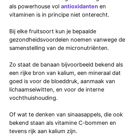
als powerhouse vol
antioxidanten
en
vitaminen is in principe niet onterecht.
Bij elke fruitsoort kun je bepaalde
gezondheidsvoordelen noemen vanwege de
samenstelling van de micronutriënten.
Zo staat de banaan bijvoorbeeld bekend als
een rijke bron van kalium, een mineraal dat
goed is voor de bloeddruk, aanmaak van
lichaamseiwitten, en voor de interne
vochthuishouding.
Of wat te denken van sinaasappels, die ook
bekend staan als vitamine C-bommen en
tevens rijk aan kalium zijn.