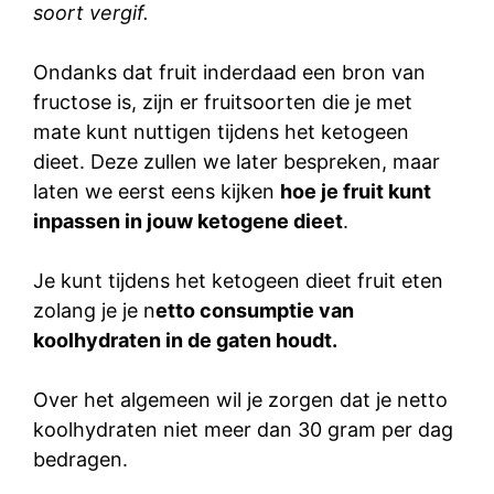
soort vergif.
Ondanks dat fruit inderdaad een bron van
fructose is, zijn er fruitsoorten die je met
mate kunt nuttigen tijdens het ketogeen
dieet. Deze zullen we later bespreken, maar
laten we eerst eens kijken
hoe je fruit kunt
inpassen in jouw ketogene dieet
.
Je kunt tijdens het ketogeen dieet fruit eten
zolang je je n
etto consumptie van
koolhydraten in de gaten houdt.
Over het algemeen wil je zorgen dat je netto
koolhydraten niet meer dan 30 gram per dag
bedragen.