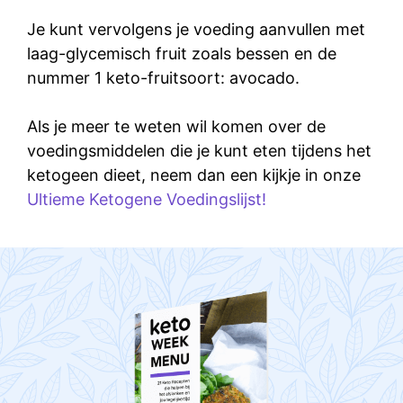
Je kunt vervolgens je voeding aanvullen met
laag-glycemisch fruit zoals bessen en de
nummer 1 keto-fruitsoort: avocado.
Als je meer te weten wil komen over de
voedingsmiddelen die je kunt eten tijdens het
ketogeen dieet, neem dan een kijkje in onze
Ultieme Ketogene Voedingslijst
!