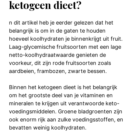
ketogeen dieet?
n dit artikel heb je eerder gelezen dat het
belangrijk is om in de gaten te houden
hoeveel koolhydraten je binnenkrijgt uit fruit.
Laag-glycemische fruitsoorten met een lage
netto-koolhydraatwaarde genieten de
voorkeur, dit zijn rode fruitsoorten zoals
aardbeien, frambozen, zwarte bessen.
Binnen het ketogeen dieet is het belangrijk
om het grootste deel van je vitaminen en
mineralen te krijgen uit verantwoorde keto-
voedingsmiddelen. Groene bladgroenten zijn
ook enorm rijk aan zulke voedingsstoffen, en
bevatten weinig koolhydraten.