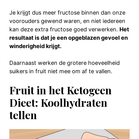
Je krijgt dus meer fructose binnen dan onze
voorouders gewend waren, en niet iedereen
kan deze extra fructose goed verwerken.
Het
resultaat is dat je een opgeblazen gevoel en
winderigheid krijgt.
Daarnaast werken de grotere hoeveelheid
suikers in fruit niet mee om af te vallen.
Fruit in het Ketogeen
Dieet: Koolhydraten
tellen