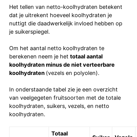
Het tellen van netto-koolhydraten betekent
dat je uitrekent hoeveel koolhydraten je
nuttigt die daadwerkelijk invloed hebben op
je suikerspiegel.
Om het aantal netto koolhydraten te
berekenen neem je het
totaal aantal
koolhydraten minus de niet verteerbare
koolhydraten
(vezels en polyolen).
In onderstaande tabel zie je een overzicht
van veelgegeten fruitsoorten met de totale
koolhydraten, suikers, vezels, en netto
koolhydraten.
Totaal