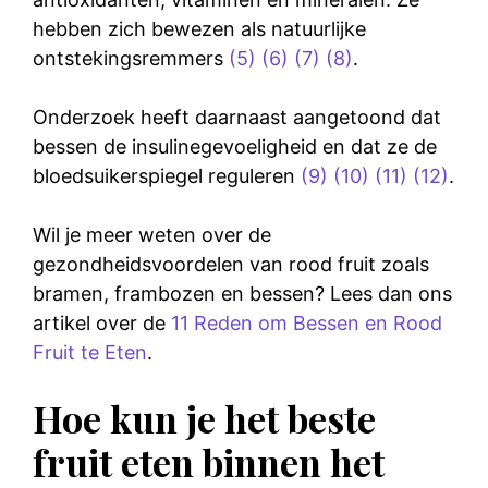
hebben zich bewezen als natuurlijke
ontstekingsremmers
(5)
(6)
(7)
(8)
.
Onderzoek heeft daarnaast aangetoond dat
bessen de insulinegevoeligheid en dat ze de
bloedsuikerspiegel reguleren
(9)
(10)
(11)
(12)
.
Wil je meer weten over de
gezondheidsvoordelen van rood fruit zoals
bramen, frambozen en bessen? Lees dan ons
artikel over de
11 Reden om Bessen en Rood
Fruit te Eten
.
Hoe kun je het beste
fruit eten binnen het