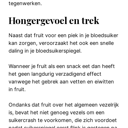
tegenwerken.
Hongergevoel en trek
Naast dat fruit voor een piek in je bloedsuiker
kan zorgen, veroorzaakt het ook een snelle
daling in je bloedsuikerspiegel.
Wanneer je fruit als een snack eet dan heeft
het geen langdurig verzadigend effect
vanwege het gebrek aan vetten en eiwitten
in fruit.
Ondanks dat fruit over het algemeen vezelrijk
is, bevat het niet genoeg vezels om een
suikercrash te voorkomen, die zich voordoet
nadat suikerspiegel eerst flink is gestegen na