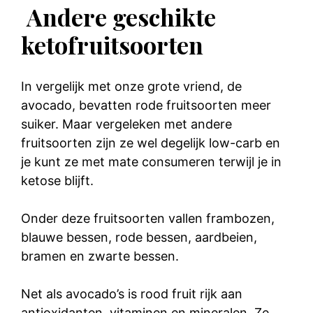
Andere geschikte
ketofruitsoorten
In vergelijk met onze grote vriend, de
avocado, bevatten rode fruitsoorten meer
suiker. Maar vergeleken met andere
fruitsoorten zijn ze wel degelijk low-carb en
je kunt ze met mate consumeren terwijl je in
ketose blijft.
Onder deze fruitsoorten vallen frambozen,
blauwe bessen, rode bessen, aardbeien,
bramen en zwarte bessen.
Net als avocado’s is rood fruit rijk aan
antioxidanten, vitaminen en mineralen. Ze