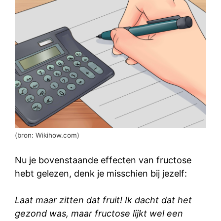
(bron: Wikihow.com)
Nu je bovenstaande effecten van fructose
hebt gelezen, denk je misschien bij jezelf:
Laat maar zitten dat fruit! Ik dacht dat het
gezond was, maar fructose lijkt wel een