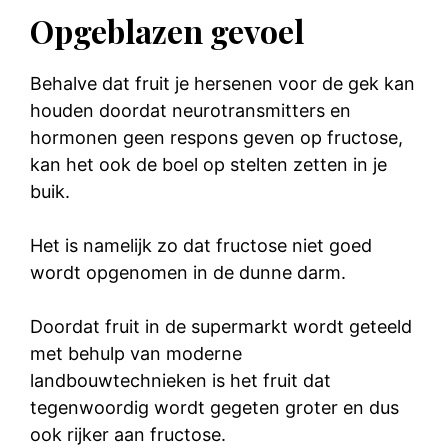
Opgeblazen gevoel
Behalve dat fruit je hersenen voor de gek kan
houden doordat neurotransmitters en
hormonen geen respons geven op fructose,
kan het ook de boel op stelten zetten in je
buik.
Het is namelijk zo dat fructose niet goed
wordt opgenomen in de dunne darm.
Doordat fruit in de supermarkt wordt geteeld
met behulp van moderne
landbouwtechnieken is het fruit dat
tegenwoordig wordt gegeten groter en dus
ook rijker aan fructose.