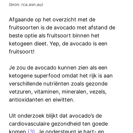
(bron: rca.asn.au)
Afgaande op het overzicht met de
fruitsoorten is de avocado met afstand de
beste optie als fruitsoort binnen het
ketogeen dieet. Yep, de avocado is een
fruitsoort!
Je zou de avocado kunnen zien als een
ketogene superfood omdat het rijk is aan
verschillende nutriënten zoals gezonde
vetzuren, vitaminen, mineralen, vezels,
antioxidanten en eiwitten.
Uit onderzoek blijkt dat avocado’s de
cardiovasculaire gezondheid ten goede
komen
(3)
. Je ondersteunt je hart- en