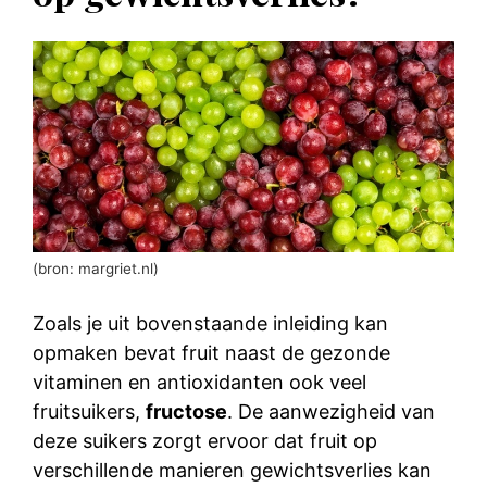
(bron: margriet.nl)
Zoals je uit bovenstaande inleiding kan
opmaken bevat fruit naast de gezonde
vitaminen en antioxidanten ook veel
fruitsuikers,
fructose
. De aanwezigheid van
deze suikers zorgt ervoor dat fruit op
verschillende manieren gewichtsverlies kan