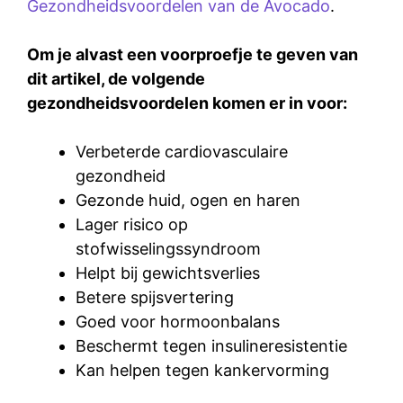
Gezondheidsvoordelen van de Avocado
.
Om je alvast een voorproefje te geven van
dit artikel, de volgende
gezondheidsvoordelen komen er in voor:
Verbeterde cardiovasculaire
gezondheid
Gezonde huid, ogen en haren
Lager risico op
stofwisselingssyndroom
Helpt bij gewichtsverlies
Betere spijsvertering
Goed voor hormoonbalans
Beschermt tegen insulineresistentie
Kan helpen tegen kankervorming