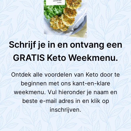
Schrijf je in en ontvang een
GRATIS Keto Weekmenu.
Ontdek alle voordelen van Keto door te
beginnen met ons kant-en-klare
weekmenu. Vul hieronder je naam en
beste e-mail adres in en klik op
inschrijven.