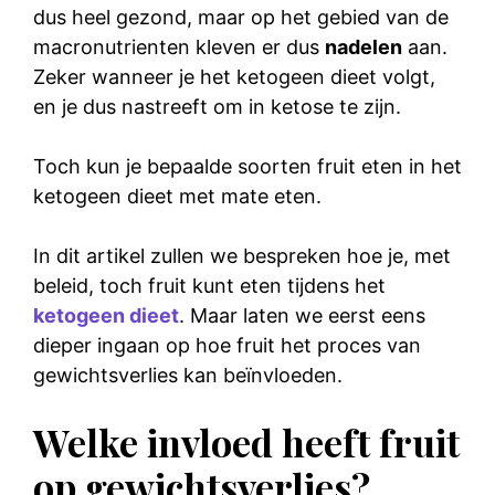
dus heel gezond, maar op het gebied van de
macronutrienten kleven er dus
nadelen
aan.
Zeker wanneer je het ketogeen dieet volgt,
en je dus nastreeft om in ketose te zijn.
Toch kun je bepaalde soorten fruit eten in het
ketogeen dieet met mate eten.
In dit artikel zullen we bespreken hoe je, met
beleid, toch fruit kunt eten tijdens het
ketogeen dieet
. Maar laten we eerst eens
dieper ingaan op hoe fruit het proces van
gewichtsverlies kan beïnvloeden.
Welke invloed heeft fruit
op gewichtsverlies?