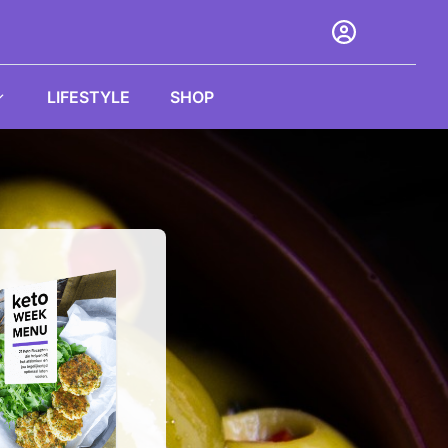
LIFESTYLE
SHOP