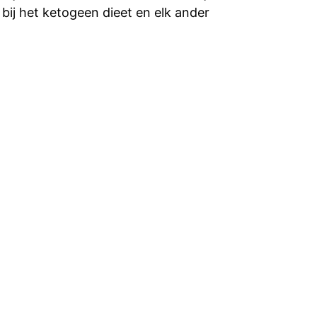
ij het ketogeen dieet en elk ander