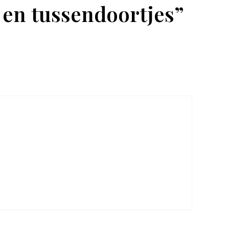
 en tussendoortjes”