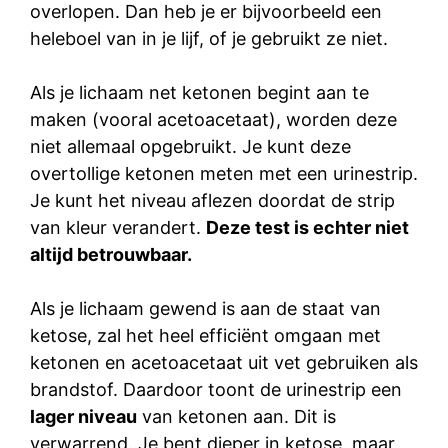
overlopen. Dan heb je er bijvoorbeeld een
heleboel van in je lijf, of je gebruikt ze niet.
Als je lichaam net ketonen begint aan te
maken (vooral acetoacetaat), worden deze
niet allemaal opgebruikt. Je kunt deze
overtollige ketonen meten met een urinestrip.
Je kunt het niveau aflezen doordat de strip
van kleur verandert.
Deze test is echter niet
altijd betrouwbaar.
Als je lichaam gewend is aan de staat van
ketose, zal het heel efficiënt omgaan met
ketonen en acetoacetaat uit vet gebruiken als
brandstof. Daardoor toont de urinestrip een
lager niveau
van ketonen aan. Dit is
verwarrend. Je bent dieper in ketose, maar