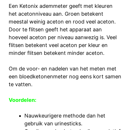
Een Ketonix ademmeter geeft met kleuren
het acetonniveau aan. Groen betekent
meestal weinig aceton en rood veel aceton.
Door te flitsen geeft het apparaat aan
hoeveel aceton per niveau aanwezig is. Veel
flitsen betekent veel aceton per kleur en
minder flitsen betekent minder aceton.
Om de voor- en nadelen van het meten met
een bloedketonenmeter nog eens kort samen
te vatten.
Voordelen:
Nauwkeurigere methode dan het
gebruik van urinesticks.