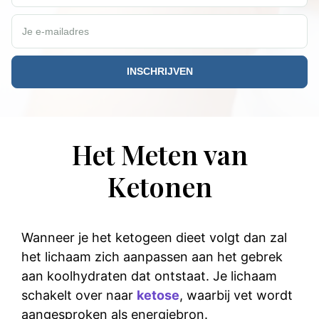
Je e-mailadres
Het Meten van
Ketonen
Wanneer je het
ketogeen dieet
volgt dan zal
het lichaam zich aanpassen aan het gebrek
aan koolhydraten dat ontstaat. Je lichaam
schakelt over naar
ketose
, waarbij vet wordt
aangesproken als energiebron.