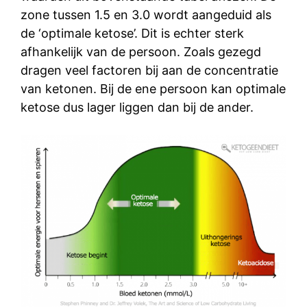
zone tussen 1.5 en 3.0 wordt aangeduid als
de ‘optimale ketose’. Dit is echter sterk
afhankelijk van de persoon. Zoals gezegd
dragen veel factoren bij aan de concentratie
van ketonen. Bij de ene persoon kan optimale
ketose dus lager liggen dan bij de ander.