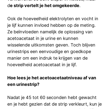
d
e strip vertelt je het omgekeerde
.
Ook de hoeveelheid elektrolyten en vocht in
je lijf kunnen invloed hebben op de meting.
Ze beïnvloeden namelijk de oplossing van
acetoacetaat in je urine en kunnen
wisselende uitkomsten geven. Toch blijven
urinestrips een eenvoudige en goedkope
manier om een indruk te krijgen van de
hoeveelheid acetoacetaat in je lijf.
Hoe lees je het acetoacetaatniveau af van
een urinestrip?
Nadat je 45 tot 60 seconden hebt gewacht
en je hebt gezien dat de strip verkleurt, kun je