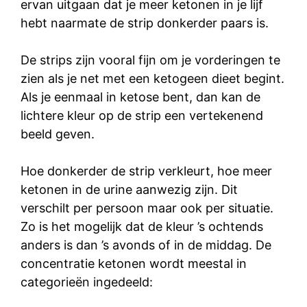
ervan uitgaan dat je meer ketonen in je lijf
hebt naarmate de strip donkerder paars is.
De strips zijn vooral fijn om je vorderingen te
zien als je net met een ketogeen dieet begint.
Als je eenmaal in ketose bent, dan kan de
lichtere kleur op de strip een vertekenend
beeld geven.
Hoe donkerder de strip verkleurt, hoe meer
ketonen in de urine aanwezig zijn. Dit
verschilt per persoon maar ook per situatie.
Zo is het mogelijk dat de kleur ’s ochtends
anders is dan ’s avonds of in de middag. De
concentratie ketonen wordt meestal in
categorieën ingedeeld: