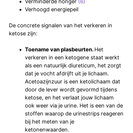
Verminderde honger
(6)
Verhoogd energiepeil
De concrete signalen van het verkeren in
ketose zijn:
Toename van plasbeurten.
Het
verkeren in een ketogene staat werkt
als een natuurlijk diureticum, het zorgt
dat je vocht afdrijft uit je lichaam.
Acetoazijnzuur is een ketolichaam dat
door de lever wordt gevormd tijdens
ketose, en het verlaat jouw lichaam
ook weer via je urine. Het is een van de
stoffen waarop de urinestrips reageren
bij het meten van je
ketonenwaarden.