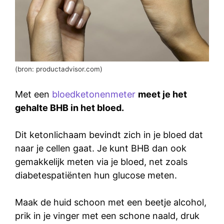
(bron: productadvisor.com)
Met een
bloedketonenmeter
meet je het
gehalte BHB in het bloed.
Dit ketonlichaam bevindt zich in je bloed dat
naar je cellen gaat. Je kunt BHB dan ook
gemakkelijk meten via je bloed, net zoals
diabetespatiënten hun glucose meten.
Maak de huid schoon met een beetje alcohol,
prik in je vinger met een schone naald, druk