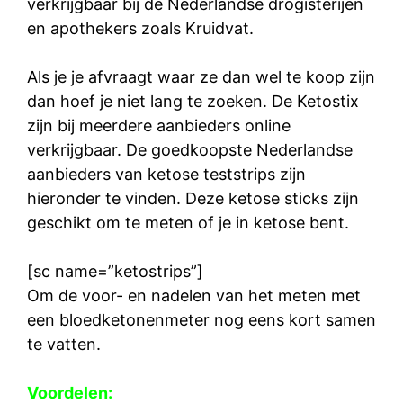
verkrijgbaar bij de Nederlandse drogisterijen
en apothekers zoals Kruidvat.
Als je je afvraagt waar ze dan wel te koop zijn
dan hoef je niet lang te zoeken. De Ketostix
zijn bij meerdere aanbieders online
verkrijgbaar. De goedkoopste Nederlandse
aanbieders van ketose teststrips zijn
hieronder te vinden. Deze ketose sticks zijn
geschikt om te meten of je in ketose bent.
[sc name=”ketostrips”]
Om de voor- en nadelen van het meten met
een bloedketonenmeter nog eens kort samen
te vatten.
Voordelen: