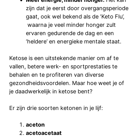
zijn dat je eerst door overgangsperiode
gaat, ook wel bekend als de ‘Keto Flu’,
waarna je veel minder honger zult
ervaren gedurende de dag en een
‘heldere’ en energieke mentale staat.
Ketose is een uitstekende manier om af te
vallen, betere werk- en sportprestaties te
behalen en te profiteren van diverse
gezondheidsvoordelen. Maar hoe weet je of
je daadwerkelijk in ketose bent?
Er zijn drie soorten ketonen in je lijf:
aceton
acetoacetaat