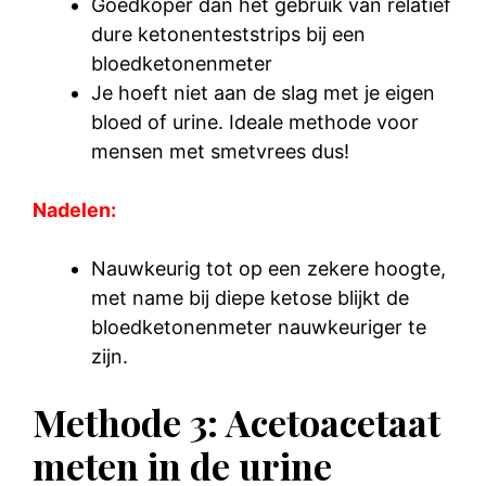
Goedkoper dan het gebruik van relatief
dure ketonenteststrips bij een
bloedketonenmeter
Je hoeft niet aan de slag met je eigen
bloed of urine. Ideale methode voor
mensen met smetvrees dus!
Nadelen:
Nauwkeurig tot op een zekere hoogte,
met name bij diepe ketose blijkt de
bloedketonenmeter nauwkeuriger te
zijn.
Methode 3: Acetoacetaat
meten in de urine