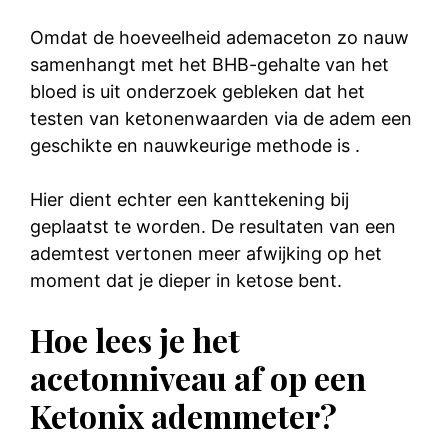
Omdat de hoeveelheid ademaceton zo nauw
samenhangt met het BHB-gehalte van het
bloed is uit onderzoek gebleken dat het
testen van ketonenwaarden via de adem een
geschikte en nauwkeurige methode is
.
Hier dient echter een kanttekening bij
geplaatst te worden. De resultaten van een
ademtest vertonen meer afwijking op het
moment dat je dieper in ketose bent.
Hoe lees je het
acetonniveau af op een
Ketonix ademmeter?