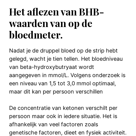
Het aflezen van BHB-
waarden van op de
bloedmeter.
Nadat je de druppel bloed op de strip hebt
gelegd, wacht je tien tellen. Het bloedniveau
van beta-hydroxybutryaat wordt
aangegeven in mmol/L. Volgens onderzoek is
een niveau van 1,5 tot 3,0 mmol optimaal,
maar dit kan per persoon verschillen
De concentratie van ketonen verschilt per
persoon maar ook in iedere situatie. Het is
afhankelijk van veel factoren zoals
genetische factoren, dieet en fysiek activiteit.