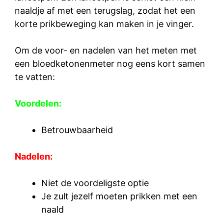
naaldje af met een terugslag, zodat het een
korte prikbeweging kan maken in je vinger.
Om de voor- en nadelen van het meten met
een bloedketonenmeter nog eens kort samen
te vatten:
Voordelen:
Betrouwbaarheid
Nadelen:
Niet de voordeligste optie
Je zult jezelf moeten prikken met een
naald