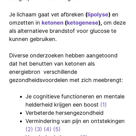
Je lichaam gaat vet afbreken
(
lipolyse
)
en
omzetten in
ketonen
(
ketogenese
),
om deze
als alternatieve brandstof voor
glucose
te
kunnen gebruiken.
Diverse onderzoeken hebben aangetoond
dat het benutten van
ketonen
als
energiebron verschillende
gezondheidsvoordelen met zich meebrengt:
Je cognitieve functioneren en mentale
helderheid krijgen een boost
(1)
Verbeterde hersengezondheid
Vermindering van pijn en ontstekingen
(2)
(3)
(4)
(5)