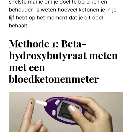
snelste manie om je doel te bereiken en
behouden is weten hoeveel ketonen je in je
lijf hebt op het moment dat je dit doel
behaalt.
Methode 1: Beta-
hydroxybutyraat meten
met een
bloedketonenmeter