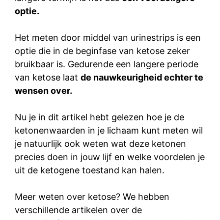
optie.
Het meten door middel van urinestrips is een
optie die in de beginfase van ketose zeker
bruikbaar is. Gedurende een langere periode
van ketose laat
de nauwkeurigheid echter te
wensen over.
Nu je in dit artikel hebt gelezen hoe je de
ketonenwaarden in je lichaam kunt meten wil
je natuurlijk ook weten wat deze ketonen
precies doen in jouw lijf en welke voordelen je
uit de ketogene toestand kan halen.
Meer weten over ketose? We hebben
verschillende artikelen over de