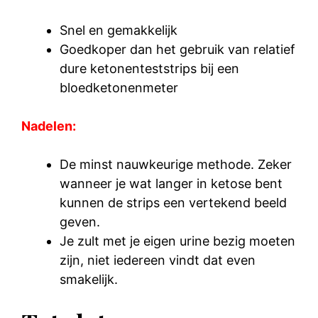
Snel en gemakkelijk
Goedkoper dan het gebruik van relatief
dure ketonenteststrips bij een
bloedketonenmeter
Nadelen:
De minst nauwkeurige methode. Zeker
wanneer je wat langer in ketose bent
kunnen de strips een vertekend beeld
geven.
Je zult met je eigen urine bezig moeten
zijn, niet iedereen vindt dat even
smakelijk.