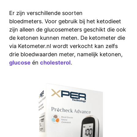
Er zijn verschillende soorten
bloedmeters. Voor gebruik bij het ketodieet
zijn alleen de glucosemeters geschikt die ook
de ketonen kunnen meten. De ketometer die
via Ketometer.nl wordt verkocht kan zelfs
drie bloedwaarden meter, namelijk ketonen,
glucose
én
cholesterol
.