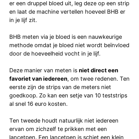
er een druppel bloed uit, leg deze op een strip
en laat de machine vertellen hoeveel BHB er
in je lijf zit.
BHB meten via je bloed is een nauwkeurige
methode omdat je bloed niet wordt beïnvloed
door de hoeveelheid vocht in je lijf.
Deze manier van meten is
niet direct een
favoriet van iedereen
, om twee redenen. Ten
eerste zijn de strips van de meters niet
goedkoop. Zo kan een setje van 10 teststrips
al snel 16 euro kosten.
Ten tweede houdt natuurlijk niet iedereen
ervan om zichzelf te prikken met een
lancetpen. Een lancetpen is schiet een klein