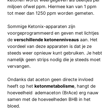
miljoen ofwel ppm. Hiermee kan van 1 ppm
tot meer dan 1250 ppm worden gemeten.
Sommige Ketonix-apparaten zijn
voorgeprogrammeerd en geven met lichtjes
de
verschillende ketonenniveaus
aan. Het
voordeel van deze apparaten is dat je ze
steeds weer opnieuw kunt gebruiken. Je hebt
namelijk geen strips nodig die je steeds moet
vervangen.
Ondanks dat aceton geen directe invloed
heeft op het
ketonmetabolisme
, hangt de
hoeveelheid ademaceton (BrAce) erg nauw
samen met de hoeveelheden BHB in het
bloed.