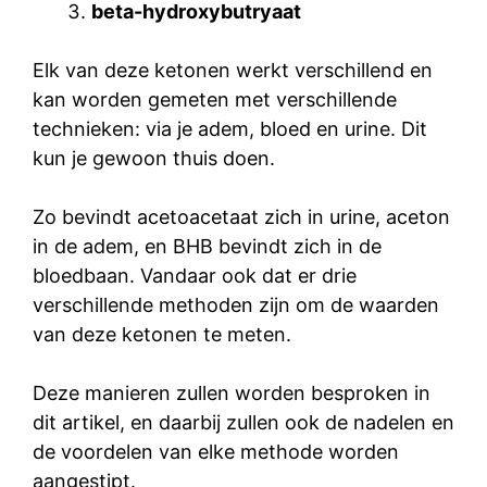
beta-hydroxybutryaat
Elk van deze ketonen werkt verschillend en
kan worden gemeten met verschillende
technieken: via je adem, bloed en urine. Dit
kun je gewoon thuis doen.
Zo bevindt acetoacetaat zich in urine, aceton
in de adem, en BHB bevindt zich in de
bloedbaan. Vandaar ook dat er drie
verschillende methoden zijn om de waarden
van deze ketonen te meten.
Deze manieren zullen worden besproken in
dit artikel, en daarbij zullen ook de nadelen en
de voordelen van elke methode worden
aangestipt.