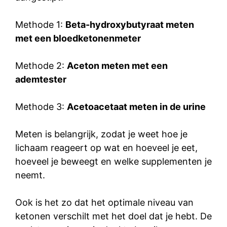
Methode 1:
Beta-hydroxybutyraat meten
met een bloedketonenmeter
Methode 2:
Aceton meten met een
ademtester
Methode 3:
Acetoacetaat meten in de urine
Meten is belangrijk, zodat je weet hoe je
lichaam reageert op wat en hoeveel je eet,
hoeveel je beweegt en welke supplementen je
neemt.
Ook is het zo dat het optimale niveau van
ketonen verschilt met het doel dat je hebt. De