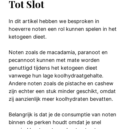
Tot Slot
In dit artikel hebben we besproken in
hoeverre noten een rol kunnen spelen in het
ketogeen dieet.
Noten zoals de macadamia, paranoot en
pecannoot kunnen met mate worden
genuttigd tijdens het ketogeen dieet
vanwege hun lage koolhydraatgehalte.
Andere noten zoals de pistache en cashew
zijn echter een stuk minder geschikt, omdat
zij aanzienlijk meer koolhydraten bevatten.
Belangrijk is dat je de consumptie van noten
binnen de perken houdt omdat je snel