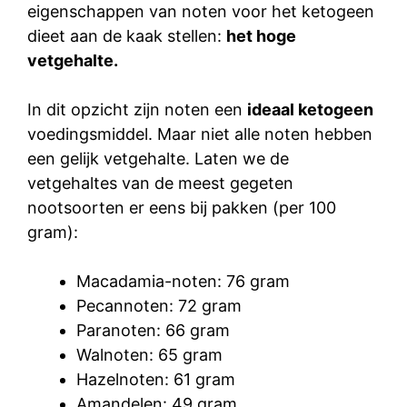
eigenschappen van noten voor het ketogeen
dieet aan de kaak stellen:
het hoge
vetgehalte.
In dit opzicht zijn noten een
ideaal ketogeen
voedingsmiddel. Maar niet alle noten hebben
een gelijk vetgehalte. Laten we de
vetgehaltes van de meest gegeten
nootsoorten er eens bij pakken (per 100
gram):
Macadamia-noten: 76 gram
Pecannoten: 72 gram
Paranoten: 66 gram
Walnoten: 65 gram
Hazelnoten: 61 gram
Amandelen: 49 gram