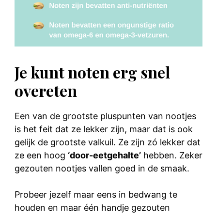
Je kunt noten erg snel
overeten
Een van de grootste pluspunten van nootjes
is het feit dat ze lekker zijn, maar dat is ook
gelijk de grootste valkuil. Ze zijn zó lekker dat
ze een hoog
‘door-eetgehalte’
hebben. Zeker
gezouten nootjes vallen goed in de smaak.
Probeer jezelf maar eens in bedwang te
houden en maar één handje gezouten