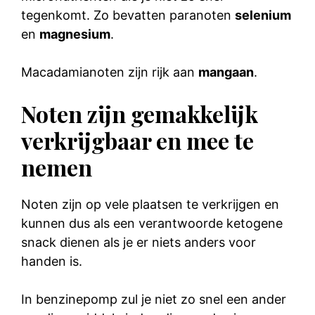
tegenkomt. Zo bevatten paranoten
selenium
en
magnesium
.
Macadamianoten zijn rijk aan
mangaan
.
Noten zijn gemakkelijk
verkrijgbaar en mee te
nemen
Noten zijn op vele plaatsen te verkrijgen en
kunnen dus als een verantwoorde ketogene
snack dienen als je er niets anders voor
handen is.
In benzinepomp zul je niet zo snel een ander