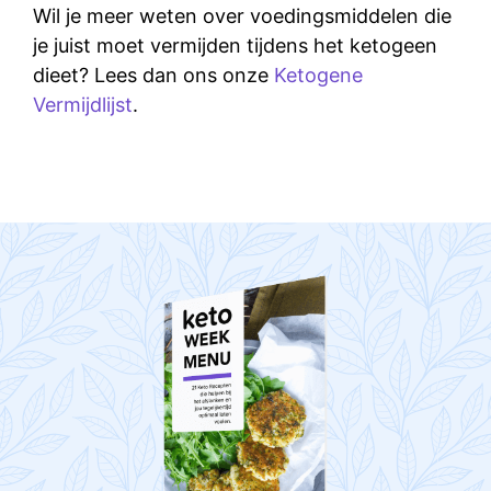
Wil je meer weten over voedingsmiddelen die
je juist moet vermijden tijdens het ketogeen
dieet? Lees dan ons onze
Ketogene
Vermijdlijst
.