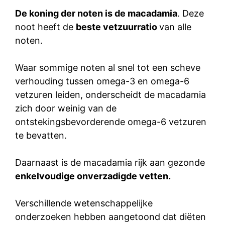
De koning der noten is de macadamia
. Deze
noot heeft de
beste vetzuurratio
van alle
noten.
Waar sommige noten al snel tot een scheve
verhouding tussen omega-3 en omega-6
vetzuren leiden, onderscheidt de macadamia
zich door weinig van de
ontstekingsbevorderende omega-6 vetzuren
te bevatten.
Daarnaast is de macadamia rijk aan gezonde
enkelvoudige onverzadigde vetten.
Verschillende wetenschappelijke
onderzoeken hebben aangetoond dat diëten