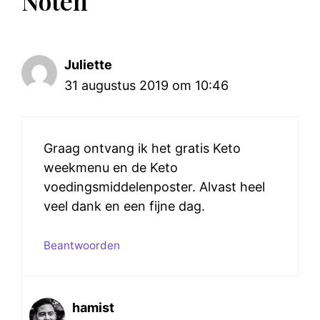
Noten”
Juliette
31 augustus 2019 om 10:46
Graag ontvang ik het gratis Keto
weekmenu en de Keto
voedingsmiddelenposter. Alvast heel
veel dank en een fijne dag.
Beantwoorden
hamist