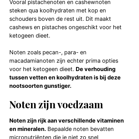
Vooral pistachenoten en cashewnoten
steken qua koolhydraten met kop en
schouders boven de rest uit. Dit maakt
cashews en pistaches ongeschikt voor het
ketogeen dieet.
Noten zoals pecan-, para- en
macadamianoten zijn echter prima opties
voor het ketogeen dieet.
De verhouding
tussen vetten en koolhydraten is bij deze
nootsoorten gunstiger.
Noten zijn voedzaam
Noten zijn rijk aan verschillende vitaminen
en mineralen.
Bepaalde noten bevatten
micronutriënten die je niet zo snel