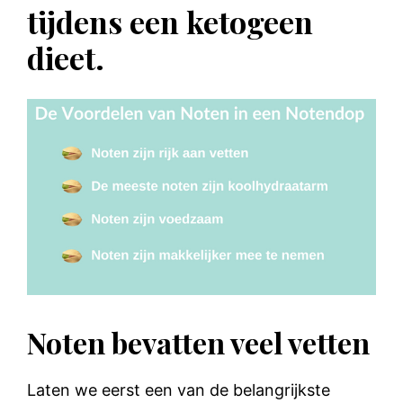
tijdens een ketogeen
dieet.
Noten bevatten veel vetten
Laten we eerst een van de belangrijkste