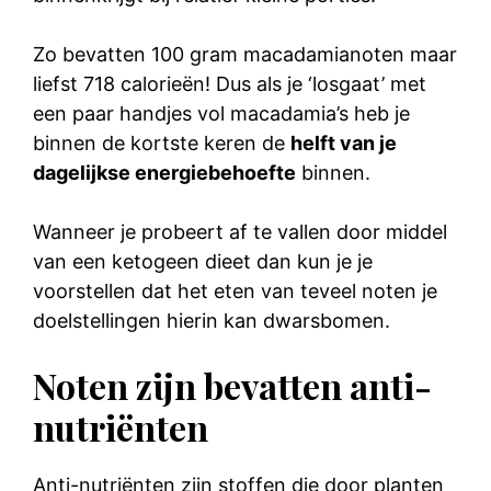
Zo bevatten 100 gram macadamianoten maar
liefst 718 calorieën! Dus als je ‘losgaat’ met
een paar handjes vol macadamia’s heb je
binnen de kortste keren de
helft van je
dagelijkse energiebehoefte
binnen.
Wanneer je probeert af te vallen door middel
van een ketogeen dieet dan kun je je
voorstellen dat het eten van teveel noten je
doelstellingen hierin kan dwarsbomen.
Noten zijn bevatten anti-
nutriënten
Anti-nutriënten zijn stoffen die door planten