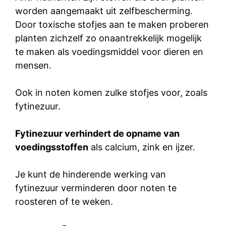
worden aangemaakt uit zelfbescherming.
Door toxische stofjes aan te maken proberen
planten zichzelf zo onaantrekkelijk mogelijk
te maken als voedingsmiddel voor dieren en
mensen.
Ook in noten komen zulke stofjes voor, zoals
fytinezuur.
Fytinezuur verhindert de opname van
voedingsstoffen
als calcium, zink en ijzer.
Je kunt de hinderende werking van
fytinezuur verminderen door noten te
roosteren of te weken.