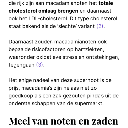
die rijk zijn aan macadamianoten het
totale
cholesterol omlaag brengen
en daarnaast
ook het LDL-cholesterol. Dit type cholesterol
staat bekend als de ‘slechte’ variant
(2)
.
Daarnaast zouden macadamianoten ook
bepaalde risicofactoren op hartziekten,
waaronder oxidatieve stress en ontstekingen,
tegengaan
(3)
.
Het enige nadeel van deze supernoot is de
prijs, macadamia’s zijn helaas niet zo
goedkoop als een zak gezouten pinda’s uit de
onderste schappen van de supermarkt.
Meel van noten en zaden