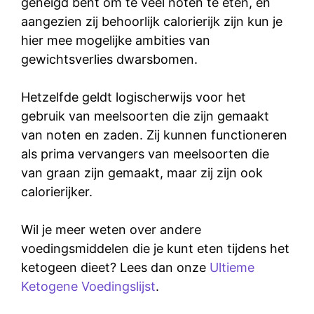
geneigd bent om te veel noten te eten, en
aangezien zij behoorlijk calorierijk zijn kun je
hier mee mogelijke ambities van
gewichtsverlies dwarsbomen.
Hetzelfde geldt logischerwijs voor het
gebruik van meelsoorten die zijn gemaakt
van noten en zaden. Zij kunnen functioneren
als prima vervangers van meelsoorten die
van graan zijn gemaakt, maar zij zijn ook
calorierijker.
Wil je meer weten over andere
voedingsmiddelen die je kunt eten tijdens het
ketogeen dieet? Lees dan onze
Ultieme
Ketogene Voedingslijst
.