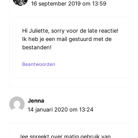
16 september 2019 om 13:59
Hi Juliette, sorry voor de late reactie!
Ik heb je een mail gestuurd met de
bestanden!
Beantwoorden
Jenna
14 januari 2020 om 13:24
Jee spreekt over matig gebruik van