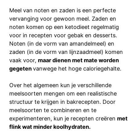
Meel van noten en zaden is een perfecte
vervanging voor gewoon meel. Zaden en
noten komen op een ketodieet regelmatig
voor in recepten voor gebak en desserts.
Noten (in de vorm van amandelmeel) en
zaden (in de vorm van lijnzaadmeel) komen
vaak voor,
maar dienen met mate worden
gegeten
vanwege het hoge caloriegehalte.
Over het algemeen kun je verschillende
meelsoorten mengen om een realistische
structuur te krijgen in bakrecepten. Door
meelsoorten te combineren en te
experimenteren, kun je recepten creëren
met
flink wat minder koolhydraten.