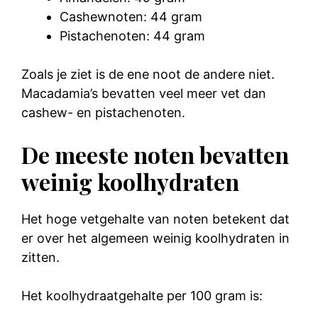
Cashewnoten: 44 gram
Pistachenoten: 44 gram
Zoals je ziet is de ene noot de andere niet.
Macadamia’s bevatten veel meer vet dan
cashew- en pistachenoten.
De meeste noten bevatten
weinig koolhydraten
Het hoge vetgehalte van noten betekent dat
er over het algemeen weinig koolhydraten in
zitten.
Het koolhydraatgehalte per 100 gram is: