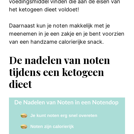
voedingsmiddel vinden die aan de eisen van
het ketogeen dieet voldoet!
Daarnaast kun je noten makkelijk met je
meenemen in je een zakje en je bent voorzien
van een handzame calorierijke snack.
De nadelen van noten
tijdens een ketogeen
dieet