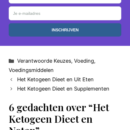
Je e-mailadres
Categorieën
Verantwoorde Keuzes
,
Voeding
,
Voedingsmiddelen
Het Ketogeen Dieet en Uit Eten
Het Ketogeen Dieet en Supplementen
6 gedachten over “Het
Ketogeen Dieet en