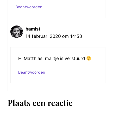
Beantwoorden
hamist
14 februari 2020 om 14:53
Hi Matthias, mailtje is verstuurd
Beantwoorden
Plaats een reactie