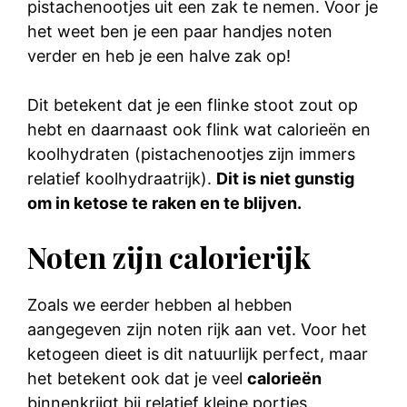
pistachenootjes uit een zak te nemen. Voor je
het weet ben je een paar handjes noten
verder en heb je een halve zak op!
Dit betekent dat je een flinke stoot zout op
hebt en daarnaast ook flink wat calorieën en
koolhydraten (pistachenootjes zijn immers
relatief koolhydraatrijk).
Dit is niet gunstig
om in ketose te raken en te blijven.
Noten zijn calorierijk
Zoals we eerder hebben al hebben
aangegeven zijn noten rijk aan vet. Voor het
ketogeen dieet is dit natuurlijk perfect, maar
het betekent ook dat je veel
calorieën
binnenkrijgt bij relatief kleine porties.