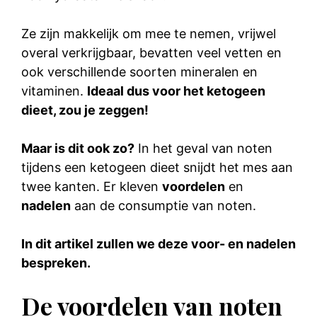
Ze zijn makkelijk om mee te nemen, vrijwel
overal verkrijgbaar, bevatten veel vetten en
ook verschillende soorten mineralen en
vitaminen.
Ideaal dus voor het
ketogeen
dieet
, zou je zeggen!
Maar is dit ook zo?
In het geval van noten
tijdens een ketogeen dieet snijdt het mes aan
twee kanten. Er kleven
voordelen
en
nadelen
aan de consumptie van noten.
In dit artikel zullen we deze voor- en nadelen
bespreken.
De voordelen van noten