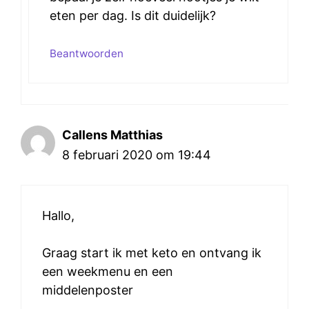
eten per dag. Is dit duidelijk?
Beantwoorden
Callens Matthias
8 februari 2020 om 19:44
Hallo,
Graag start ik met keto en ontvang ik
een weekmenu en een
middelenposter