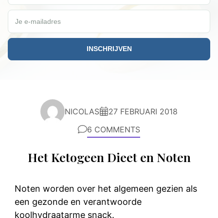
Je e-mailadres
NICOLAS
27 FEBRUARI 2018
6 COMMENTS
Het Ketogeen Dieet en Noten
Noten worden over het algemeen gezien als
een gezonde en verantwoorde
koolhydraatarme snack.