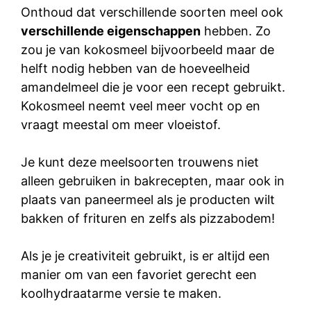
Onthoud dat verschillende soorten meel ook
verschillende eigenschappen
hebben. Zo
zou je van kokosmeel bijvoorbeeld maar de
helft nodig hebben van de hoeveelheid
amandelmeel die je voor een recept gebruikt.
Kokosmeel neemt veel meer vocht op en
vraagt meestal om meer vloeistof.
Je kunt deze meelsoorten trouwens niet
alleen gebruiken in bakrecepten, maar ook in
plaats van paneermeel als je producten wilt
bakken of frituren en zelfs als pizzabodem!
Als je je creativiteit gebruikt, is er altijd een
manier om van een favoriet gerecht een
koolhydraatarme versie te maken.