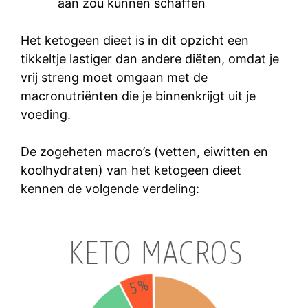
aan zou kunnen schaffen
Het
ketogeen dieet
is in dit opzicht een
tikkeltje lastiger dan andere diëten, omdat je
vrij streng moet omgaan met de
macronutriënten die je binnenkrijgt uit je
voeding.
De zogeheten macro’s (vetten, eiwitten en
koolhydraten) van het ketogeen dieet
kennen de volgende verdeling: