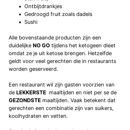
Ontbijtdrankjes
Gedroogd fruit zoals dadels
Sushi
Alle bovenstaande producten zijn een
duidelijke
NO GO
tijdens het ketogeen dieet
omdat ze je uit ketose brengen. Hetzelfde
geldt voor veel gerechten die in restaurants
worden geserveerd.
Een restaurant wil zijn gasten voorzien van
de
LEKKERSTE
maaltijden en niet per se de
GEZONDSTE
maaltijden. Vaak betekent dat
gerechten een combinatie zijn van suikers,
koolhydraten en vetten.