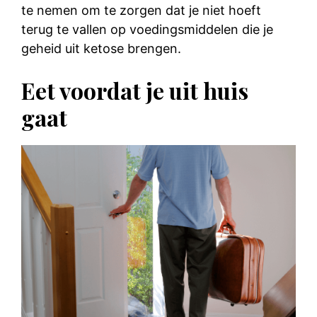
te nemen om te zorgen dat je niet hoeft
terug te vallen op voedingsmiddelen die je
geheid uit ketose brengen.
Eet voordat je uit huis
gaat