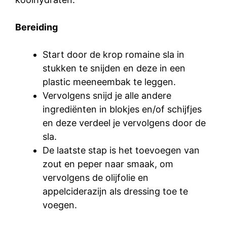
Bereiding
Start door de krop romaine sla in
stukken te snijden en deze in een
plastic meeneembak te leggen.
Vervolgens snijd je alle andere
ingrediënten in blokjes en/of schijfjes
en deze verdeel je vervolgens door de
sla.
De laatste stap is het toevoegen van
zout en peper naar smaak, om
vervolgens de olijfolie en
appelciderazijn als dressing toe te
voegen.