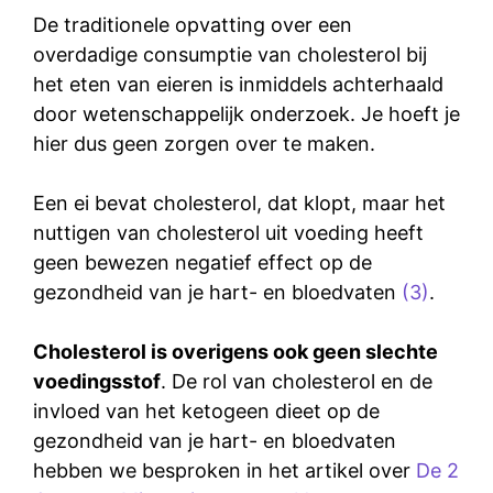
De traditionele opvatting over een
overdadige consumptie van cholesterol bij
het eten van eieren is inmiddels achterhaald
door wetenschappelijk onderzoek. Je hoeft je
hier dus geen zorgen over te maken.
Een ei bevat cholesterol, dat klopt, maar het
nuttigen van cholesterol uit voeding heeft
geen bewezen negatief effect op de
gezondheid van je hart- en bloedvaten
(3)
.
Cholesterol is overigens ook geen slechte
voedingsstof
. De rol van cholesterol en de
invloed van het ketogeen dieet op de
gezondheid van je hart- en bloedvaten
hebben we besproken in het artikel over
De 2