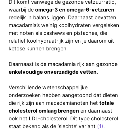
Dit komt vanwege de gezonde vetzuurratio,
waarbij de
omega-3 en omega-6-vetzuren
redelijk in balans liggen. Daarnaast bevatten
macadamia’s weinig koolhydraten vergeleken
met noten als cashews en pistaches, die
relatief koolhydraatrijk zijn en je daarom uit
ketose kunnen brengen
Daarnaast is de macadamia rijk aan gezonde
enkelvoudige onverzadigde vetten.
Verschillende wetenschappelijke
onderzoeken hebben aangetoond dat dieten
die rijk zijn aan macadamianoten het
totale
cholesterol omlaag brengen
en daarnaast
ook het LDL-cholesterol. Dit type cholesterol
staat bekend als de ‘slechte’ variant
(1).