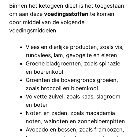
Binnen het ketogeen dieet is het toegestaan
om aan deze
voedingsstoffen
te komen
door middel van de volgende
voedingsmiddelen:
Vlees en dierlijke producten, zoals vis,
rundvlees, lam, gevogelte en eieren
Groene bladgroenten, zoals spinazie
en boerenkool
Groenten die bovengronds groeien,
zoals broccoli en bloemkool
Volvette zuivel, zoals kaas, slagroom
en boter
Noten en zaden, zoals macadamia
noten, walnoten en zonnebloempitten
Avocado en bessen, zoals frambozen,