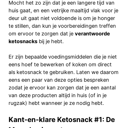
Mocht het zo zijn dat je een langere tijd van
huis gaat, en een vetrijke maaltijd vlak voor je
deur uit gaat niet voldoende is om je honger
te stillen, dan kun je voorbereidingen treffen
om ervoor te zorgen dat je
verantwoorde
ketosnacks
bij je hebt.
Er zijn bepaalde voedingsmiddelen die je niet
eens hoef te bewerken of koken om direct
als ketosnack te gebruiken. Laten we daarom
eens een paar van deze opties bespreken
zodat je ervoor kan zorgen dat je een aantal
van deze producten altijd in huis (of in je
rugzak) hebt wanneer je ze nodig hebt.
Kant-en-klare Ketosnack #1: De