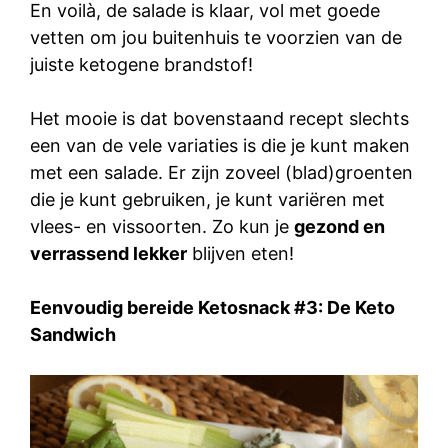
En voilà, de salade is klaar, vol met goede
vetten om jou buitenhuis te voorzien van de
juiste ketogene brandstof!
Het mooie is dat bovenstaand recept slechts
een van de vele variaties is die je kunt maken
met een salade. Er zijn zoveel (blad)groenten
die je kunt gebruiken, je kunt variëren met
vlees- en vissoorten. Zo kun je
gezond en
verrassend lekker
blijven eten!
Eenvoudig bereide Ketosnack #3: De Keto
Sandwich