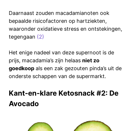
Daarnaast zouden macadamianoten ook
bepaalde risicofactoren op hartziekten,
waaronder oxidatieve stress en ontstekingen,
tegengaan
(2)
Het enige nadeel van deze supernoot is de
prijs, macadamia’s zijn helaas
niet zo
goedkoop
als een zak gezouten pinda’s uit de
onderste schappen van de supermarkt.
Kant-en-klare Ketosnack #2: De
Avocado