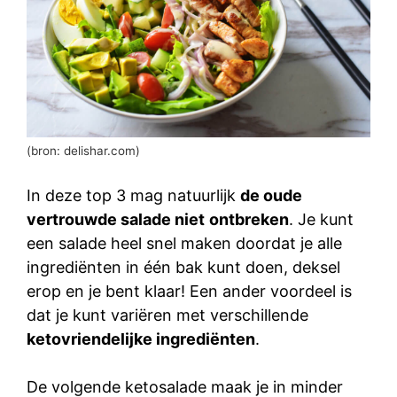
(bron: delishar.com)
In deze top 3 mag natuurlijk
de oude
vertrouwde salade niet
ontbreken
. Je kunt
een salade heel snel maken doordat je alle
ingrediënten in één bak kunt doen, deksel
erop en je bent klaar! Een ander voordeel is
dat je kunt variëren met verschillende
ketovriendelijke ingrediënten
.
De volgende ketosalade maak je in minder