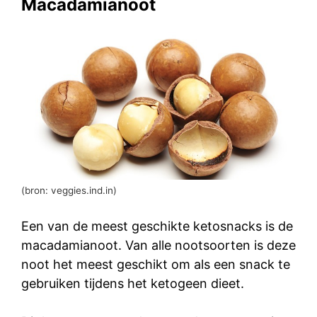
Macadamianoot
(bron: veggies.ind.in)
Een van de meest geschikte ketosnacks is de
macadamianoot. Van alle nootsoorten is deze
noot het meest geschikt om als een snack te
gebruiken tijdens het ketogeen dieet.