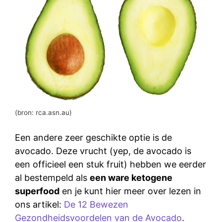
(bron: rca.asn.au)
Een andere zeer geschikte optie is de
avocado. Deze vrucht (yep, de avocado is
een officieel een stuk fruit) hebben we eerder
al bestempeld als
een ware ketogene
superfood
en je kunt hier meer over lezen in
ons artikel:
De 12 Bewezen
Gezondheidsvoordelen van de Avocado
.