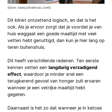
(bron: executivehvac.com)
Dit klinkt ontzettend logisch, en dat is het
ook. Als je ervoor zorgt dat je voordat je van
huis weggaat een goede maaltijd met veel
vetten hebt genuttigd, dan kun je hier lang op
teren buitenshuis.
Dit heeft verschillende redenen. Ten eerste
kennen vetten een
langdurig verzadigend
effect
, waardoor je minder snel een
terugkerend gevoel van honger zult ervaren
wanneer je een vetrijke maaltijd hebt
gegeten.
Daarnaast is het zo dat wanneer je in ketose