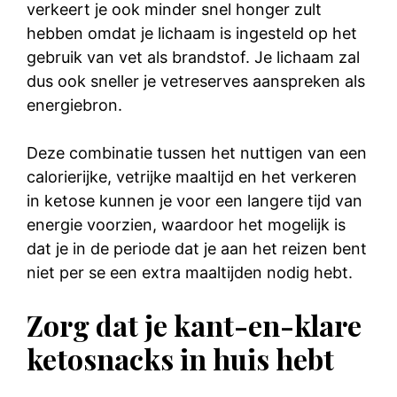
verkeert je ook minder snel honger zult
hebben omdat je lichaam is ingesteld op het
gebruik van vet als brandstof. Je lichaam zal
dus ook sneller je vetreserves aanspreken als
energiebron.
Deze combinatie tussen het nuttigen van een
calorierijke, vetrijke maaltijd en het verkeren
in ketose kunnen je voor een langere tijd van
energie voorzien, waardoor het mogelijk is
dat je in de periode dat je aan het reizen bent
niet per se een extra maaltijden nodig hebt.
Zorg dat je kant-en-klare
ketosnacks in huis hebt