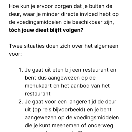
Hoe kun je ervoor zorgen dat je buiten de
deur, waar je minder directe invloed hebt op
de voedingsmiddelen die beschikbaar zijn,
tóch jouw dieet blijft volgen?
Twee situaties doen zich over het algemeen
voor:
Je gaat uit eten bij een restaurant en
bent dus aangewezen op de
menukaart en het aanbod van het
restaurant
Je gaat voor een langere tijd de deur
uit (op reis bijvoorbeeld) en je bent
aangewezen op de voedingsmiddelen
die je kunt meenemen of onderweg