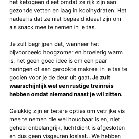
het ketogeen dieet omdat ze rijk zijn aan
gezonde vetten en laag in koolhydraten. Het
nadeel is dat ze niet bepaald ideaal zijn om
als snack mee te nemen in je tas.
Je zult begrijpen dat, wanneer het
bijvoorbeeld hoogzomer en broeierig warm
is, het geen goed idee is om een paar
haringen of een gerookte makreel in je tas te
gooien voor je de deur uit gaat
. Je zult
waarschijnlijk wel een rustige treinreis
hebben omdat niemand naast je wil zitten.
Gelukkig zijn er betere opties om vetrijke vis
mee te nemen die wel houdbaar is en, niet
geheel onbelangrijk, luchtdicht is afgesloten
en dus geen visgeuren loslaat.. We hebben