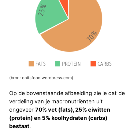
(bron: onitsfood.wordpress.com)
Op de bovenstaande afbeelding zie je dat de
verdeling van je macronutriënten uit
ongeveer
70% vet (fats), 25% eiwitten
(protein) en 5% koolhydraten (carbs)
bestaat
.