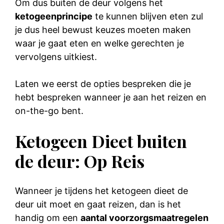
Om dus buiten de deur volgens het
ketogeenprincipe
te kunnen blijven eten zul
je dus heel bewust keuzes moeten maken
waar je gaat eten en welke gerechten je
vervolgens uitkiest.
Laten we eerst de opties bespreken die je
hebt bespreken wanneer je aan het reizen en
on-the-go bent.
Ketogeen Dieet buiten
de deur: Op Reis
Wanneer je tijdens het ketogeen dieet de
deur uit moet en gaat reizen, dan is het
handig om een
aantal voorzorgsmaatregelen