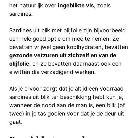
het natuurlijk over
ingeblikte vis
, zoals
sardines.
Sardines uit blik met olijfolie zijn bijvoorbeeld
een hele goed optie om mee te nemen. Ze
bevatten vrijwel geen koolhydraten, bevatten
gezonde vetzuren uit zichzelf en van de
olijfolie
, en ze bevatten daarnaast ook een
eiwitten die verzadigend werken.
Als je ervoor zorgt dat je altijd een voorraad
sardines uit blik ter beschikking hebt kun je,
wanneer de nood aan de man is, een blik (of
twee) in je tas gooien voor dat je de deur uit
gaat.