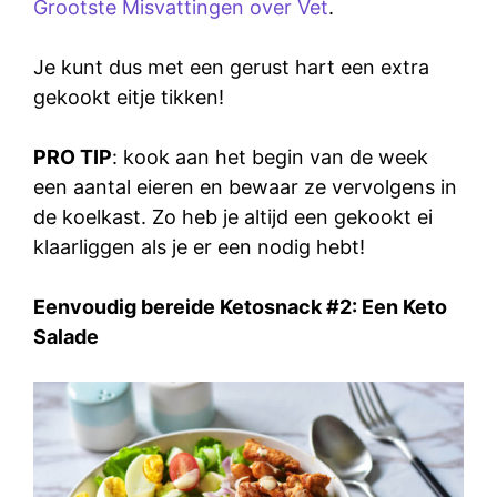
Grootste Misvattingen over Vet
.
Je kunt dus met een gerust hart een extra
gekookt eitje tikken!
PRO TIP
: kook aan het begin van de week
een aantal eieren en bewaar ze vervolgens in
de koelkast. Zo heb je altijd een gekookt ei
klaarliggen als je er een nodig hebt!
Eenvoudig bereide Ketosnack #2: Een Keto
Salade