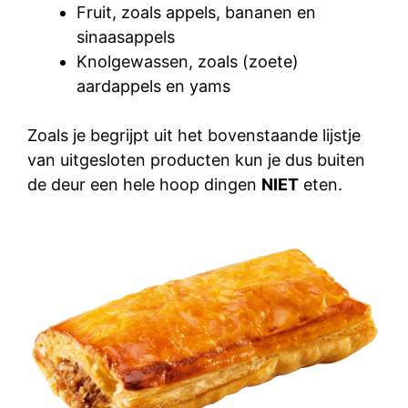
Fruit, zoals appels, bananen en
sinaasappels
Knolgewassen, zoals (zoete)
aardappels en yams
Zoals je begrijpt uit het bovenstaande lijstje
van uitgesloten producten kun je dus buiten
de deur een hele hoop dingen
NIET
eten.