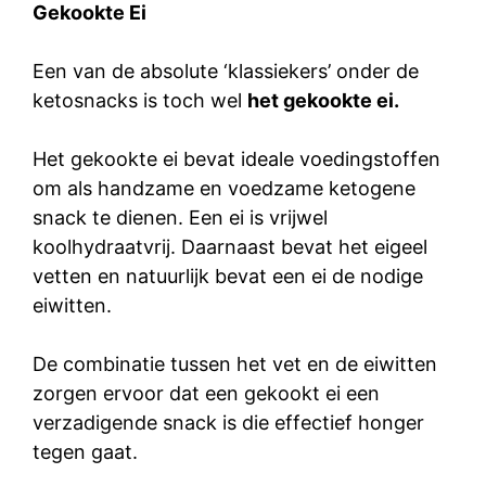
Gekookte Ei
Een van de absolute ‘klassiekers’ onder de
ketosnacks is toch wel
het gekookte ei.
Het gekookte ei bevat ideale voedingstoffen
om als handzame en voedzame ketogene
snack te dienen. Een ei is vrijwel
koolhydraatvrij. Daarnaast bevat het eigeel
vetten en natuurlijk bevat een ei de nodige
eiwitten.
De combinatie tussen het vet en de eiwitten
zorgen ervoor dat een gekookt ei een
verzadigende snack is die effectief honger
tegen gaat.