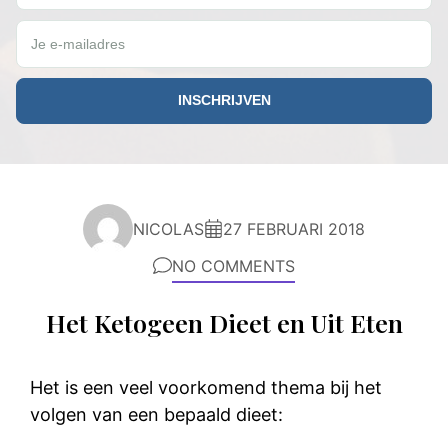
Je e-mailadres
NICOLAS
27 FEBRUARI 2018
NO COMMENTS
Het Ketogeen Dieet en Uit Eten
Het is een veel voorkomend thema bij het
volgen van een bepaald dieet: