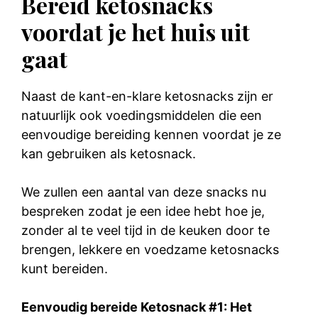
Bereid ketosnacks
voordat je het huis uit
gaat
Naast de kant-en-klare ketosnacks zijn er
natuurlijk ook voedingsmiddelen die een
eenvoudige bereiding kennen voordat je ze
kan gebruiken als ketosnack.
We zullen een aantal van deze snacks nu
bespreken zodat je een idee hebt hoe je,
zonder al te veel tijd in de keuken door te
brengen, lekkere en voedzame ketosnacks
kunt bereiden.
Eenvoudig bereide Ketosnack #1: Het