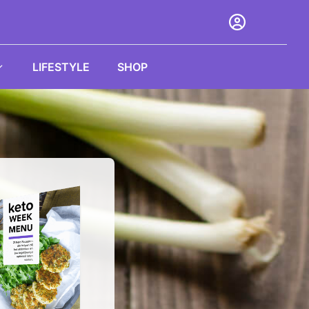
LIFESTYLE
SHOP