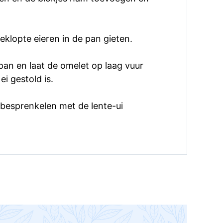
eklopte eieren in de pan gieten.
pan en laat de omelet op laag vuur
ei gestold is.
besprenkelen met de lente-ui