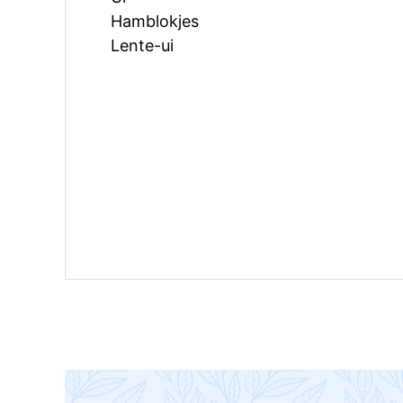
Hamblokjes
Lente-ui