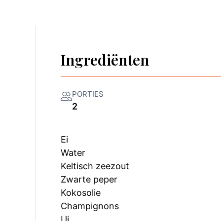
Ingrediënten
PORTIES
2
Ei
Water
Keltisch zeezout
Zwarte peper
Kokosolie
Champignons
Ui