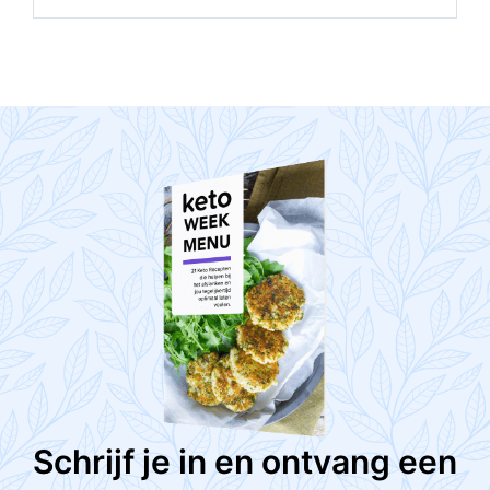
Schrijf je in en ontvang een