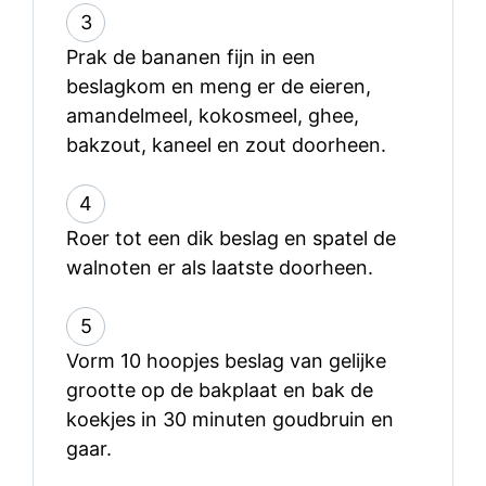
3
Prak de bananen fijn in een
beslagkom en meng er de eieren,
amandelmeel, kokosmeel, ghee,
bakzout, kaneel en zout doorheen.
4
Roer tot een dik beslag en spatel de
walnoten er als laatste doorheen.
5
Vorm 10 hoopjes beslag van gelijke
grootte op de bakplaat en bak de
koekjes in 30 minuten goudbruin en
gaar.