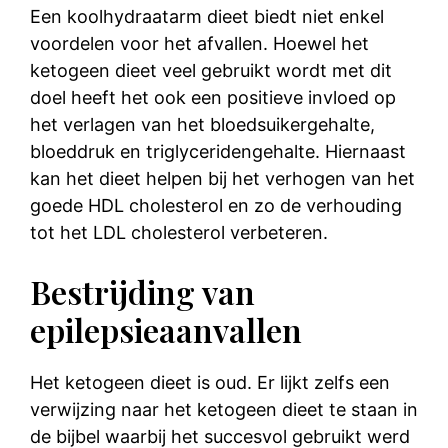
Een koolhydraatarm dieet biedt niet enkel
voordelen voor het afvallen. Hoewel het
ketogeen dieet veel gebruikt wordt met dit
doel heeft het ook een positieve invloed op
het verlagen van het bloedsuikergehalte,
bloeddruk en triglyceridengehalte. Hiernaast
kan het dieet helpen bij het verhogen van het
goede HDL cholesterol en zo de verhouding
tot het LDL cholesterol verbeteren.
Bestrijding van
epilepsieaanvallen
Het ketogeen dieet is oud. Er lijkt zelfs een
verwijzing naar het ketogeen dieet te staan in
de bijbel waarbij het succesvol gebruikt werd