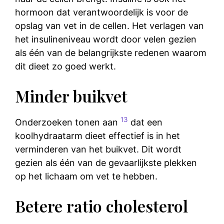
hormoon dat verantwoordelijk is voor de
opslag van vet in de cellen. Het verlagen van
het insulineniveau wordt door velen gezien
als één van de belangrijkste redenen waarom
dit dieet zo goed werkt.
Minder buikvet
13
Onderzoeken tonen aan
dat een
koolhydraatarm dieet effectief is in het
verminderen van het buikvet. Dit wordt
gezien als één van de gevaarlijkste plekken
op het lichaam om vet te hebben.
Betere ratio cholesterol