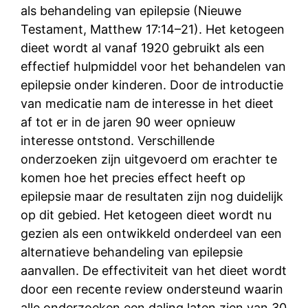
als behandeling van epilepsie (Nieuwe
Testament, Matthew 17:14–21). Het ketogeen
dieet wordt al vanaf 1920 gebruikt als een
effectief hulpmiddel voor het behandelen van
epilepsie onder kinderen. Door de introductie
van medicatie nam de interesse in het dieet
af tot er in de jaren 90 weer opnieuw
interesse ontstond. Verschillende
onderzoeken zijn uitgevoerd om erachter te
komen hoe het precies effect heeft op
epilepsie maar de resultaten zijn nog duidelijk
op dit gebied. Het ketogeen dieet wordt nu
gezien als een ontwikkeld onderdeel van een
alternatieve behandeling van epilepsie
aanvallen. De effectiviteit van het dieet wordt
door een recente review ondersteund waarin
alle onderzoeken een daling laten zien van 30