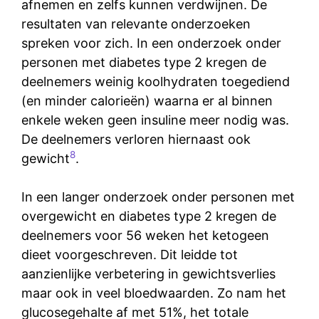
afnemen en zelfs kunnen verdwijnen. De
resultaten van relevante onderzoeken
spreken voor zich. In een onderzoek onder
personen met diabetes type 2 kregen de
deelnemers weinig koolhydraten toegediend
(en minder calorieën) waarna er al binnen
enkele weken geen insuline meer nodig was.
De deelnemers verloren hiernaast ook
8
gewicht
.
In een langer onderzoek onder personen met
overgewicht en diabetes type 2 kregen de
deelnemers voor 56 weken het ketogeen
dieet voorgeschreven. Dit leidde tot
aanzienlijke verbetering in gewichtsverlies
maar ook in veel bloedwaarden. Zo nam het
glucosegehalte af met 51%, het totale