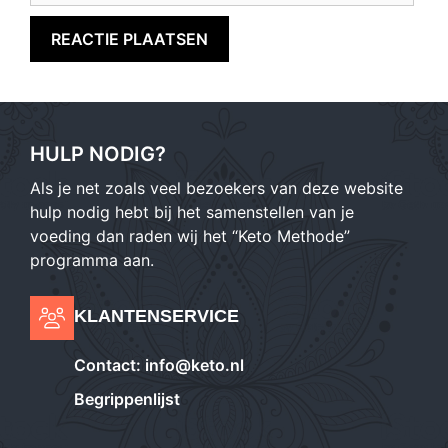
HULP NODIG?
Als je net zoals veel bezoekers van deze website
hulp nodig hebt bij het samenstellen van je
voeding dan raden wij het “Keto Methode”
programma aan.
KLANTENSERVICE
Contact:
info@keto.nl
Begrippenlijst