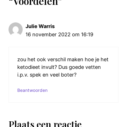
“Voordelen”
Julie Warris
16 november 2022 om 16:19
zou het ook verschil maken hoe je het
ketodieet invult? Dus goede vetten
i.p.v. spek en veel boter?
Beantwoorden
Plaats een reactie