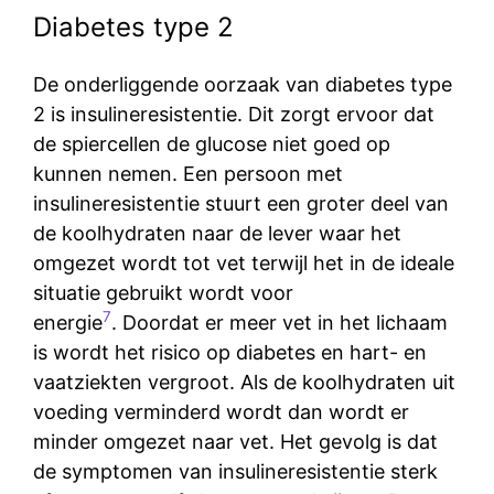
Diabetes type 2
De onderliggende oorzaak van diabetes type
2 is insulineresistentie. Dit zorgt ervoor dat
de spiercellen de glucose niet goed op
kunnen nemen. Een persoon met
insulineresistentie stuurt een groter deel van
de koolhydraten naar de lever waar het
omgezet wordt tot vet terwijl het in de ideale
situatie gebruikt wordt voor
7
energie
. Doordat er meer vet in het lichaam
is wordt het risico op diabetes en hart- en
vaatziekten vergroot. Als de koolhydraten uit
voeding verminderd wordt dan wordt er
minder omgezet naar vet. Het gevolg is dat
de symptomen van insulineresistentie sterk