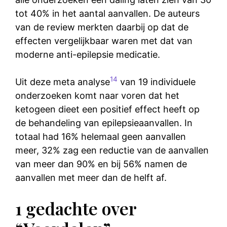
tot 40% in het aantal aanvallen. De auteurs
van de review merkten daarbij op dat de
effecten vergelijkbaar waren met dat van
moderne anti-epilepsie medicatie.
14
Uit deze meta analyse
van 19 individuele
onderzoeken komt naar voren dat het
ketogeen dieet een positief effect heeft op
de behandeling van epilepsieaanvallen. In
totaal had 16% helemaal geen aanvallen
meer, 32% zag een reductie van de aanvallen
van meer dan 90% en bij 56% namen de
aanvallen met meer dan de helft af.
1 gedachte over