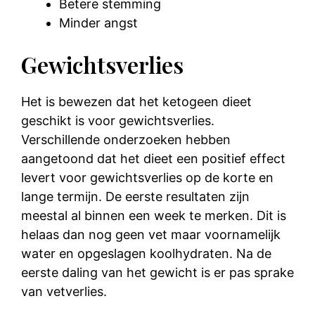
Betere stemming
Minder angst
Gewichtsverlies
Het is bewezen dat het ketogeen dieet
geschikt is voor gewichtsverlies.
Verschillende onderzoeken hebben
aangetoond dat het dieet een positief effect
levert voor gewichtsverlies op de korte en
lange termijn. De eerste resultaten zijn
meestal al binnen een week te merken. Dit is
helaas dan nog geen vet maar voornamelijk
water en opgeslagen koolhydraten. Na de
eerste daling van het gewicht is er pas sprake
van vetverlies.