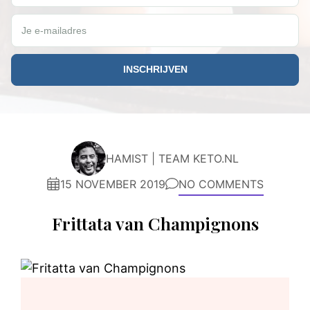
Je e-mailadres
HAMIST | TEAM KETO.NL
15 NOVEMBER 2019
NO COMMENTS
Frittata van Champignons