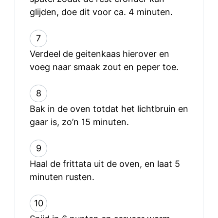
glijden, doe dit voor ca. 4 minuten.
7
Verdeel de geitenkaas hierover en
voeg naar smaak zout en peper toe.
8
Bak in de oven totdat het lichtbruin en
gaar is, zo’n 15 minuten.
9
Haal de frittata uit de oven, en laat 5
minuten rusten.
10