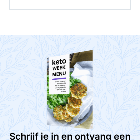
Schrijf je in en ontvang een