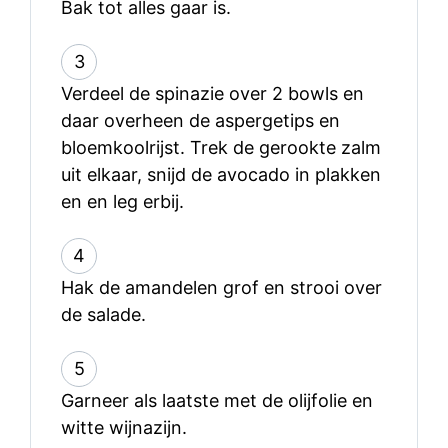
Bak tot alles gaar is.
3
Verdeel de spinazie over 2 bowls en
daar overheen de aspergetips en
bloemkoolrijst. Trek de gerookte zalm
uit elkaar, snijd de avocado in plakken
en en leg erbij.
4
Hak de amandelen grof en strooi over
de salade.
5
Garneer als laatste met de olijfolie en
witte wijnazijn.