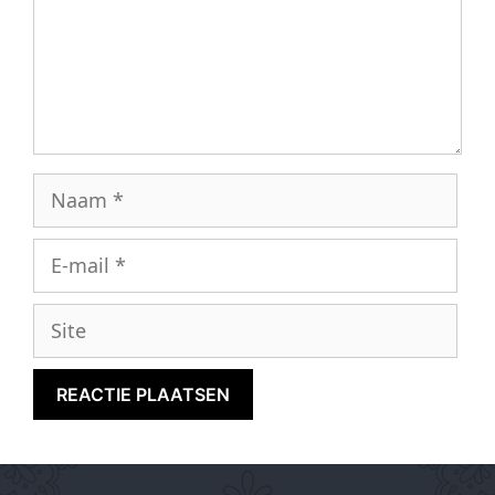
Naam
E-
mail
Site