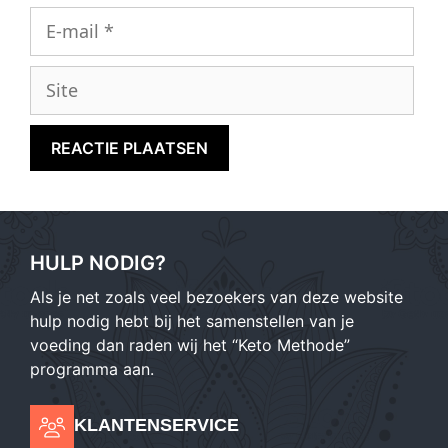
E-
mail
Site
HULP NODIG?
Als je net zoals veel bezoekers van deze website
hulp nodig hebt bij het samenstellen van je
voeding dan raden wij het “Keto Methode”
programma aan.
KLANTENSERVICE