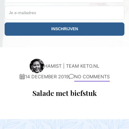
Je e-mailadres
HAMIST | TEAM KETO.NL
14 DECEMBER 2019
NO COMMENTS
Salade met biefstuk