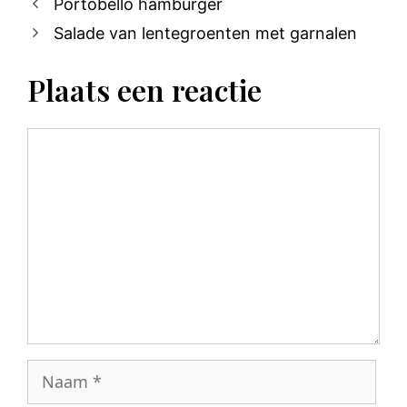
Portobello hamburger
Salade van lentegroenten met garnalen
Plaats een reactie
Reactie
Naam