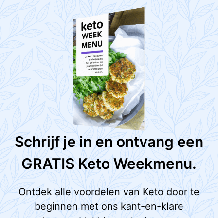
Schrijf je in en ontvang een
GRATIS Keto Weekmenu.
Ontdek alle voordelen van Keto door te
beginnen met ons kant-en-klare