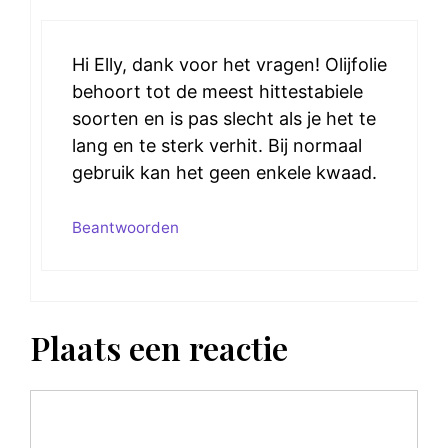
Hi Elly, dank voor het vragen! Olijfolie
behoort tot de meest hittestabiele
soorten en is pas slecht als je het te
lang en te sterk verhit. Bij normaal
gebruik kan het geen enkele kwaad.
Beantwoorden
Plaats een reactie
Reactie