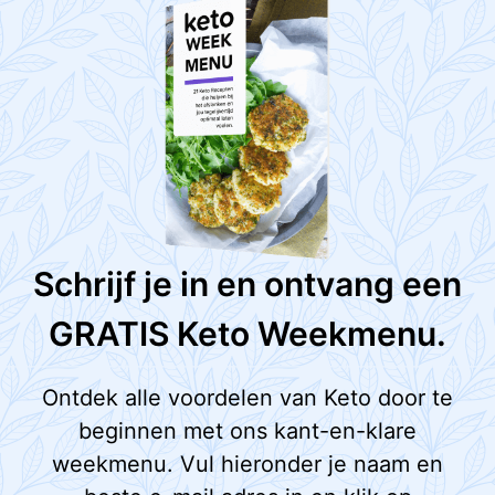
Schrijf je in en ontvang een
GRATIS Keto Weekmenu.
Ontdek alle voordelen van Keto door te
beginnen met ons kant-en-klare
weekmenu. Vul hieronder je naam en