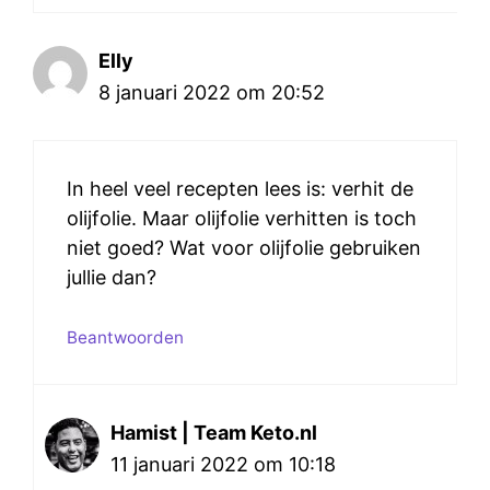
Elly
8 januari 2022 om 20:52
In heel veel recepten lees is: verhit de
olijfolie. Maar olijfolie verhitten is toch
niet goed? Wat voor olijfolie gebruiken
jullie dan?
Beantwoorden
Hamist | Team Keto.nl
11 januari 2022 om 10:18