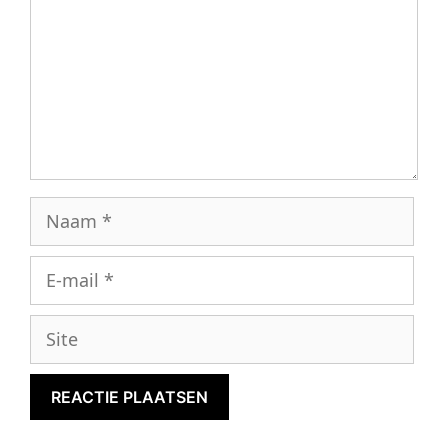
Naam
E-
mail
Site