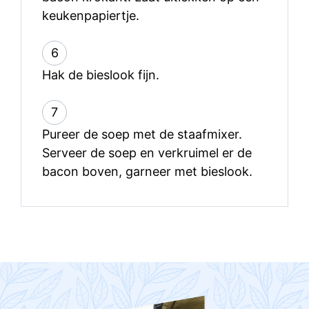
keukenpapiertje.
6
Hak de bieslook fijn.
7
Pureer de soep met de staafmixer.
Serveer de soep en verkruimel er de
bacon boven, garneer met bieslook.