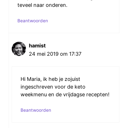
teveel naar onderen.
Beantwoorden
hamist
24 mei 2019 om 17:37
Hi Maria, ik heb je zojuist
ingeschreven voor de keto
weekmenu en de vrijdagse recepten!
Beantwoorden