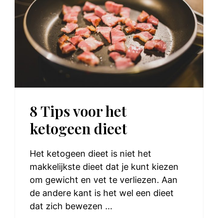
8 Tips voor het
ketogeen dieet
Het ketogeen dieet is niet het
makkelijkste dieet dat je kunt kiezen
om gewicht en vet te verliezen. Aan
de andere kant is het wel een dieet
dat zich bewezen ...