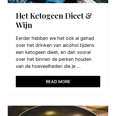
Het Ketogeen Dieet &
Wijn
Eerder hebben we het ook al gehad
over het drinken van alcohol tijdens
een ketogeen dieet, en dan vooral
over het binnen de perken houden
van de hoeveelheden die je ...
READ MORE