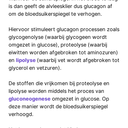
is dan geeft de alvleesklier dus glucagon af
om de bloedsuikerspiegel te verhogen.
Hiervoor stimuleert glucagon processen zoals
glycogenolyse
(waarbij glycogeen wordt
omgezet in glucose),
proteolyse
(waarbij
eiwitten worden afgebroken tot aminozuren)
en
lipolyse
(waarbij vet wordt afgebroken tot
glycerol en vetzuren).
De stoffen die vrijkomen bij proteolyse en
lipolyse worden middels het proces van
gluconeogenese
omgezet in glucose. Op
deze manier wordt de bloedsuikerspiegel
verhoogd.