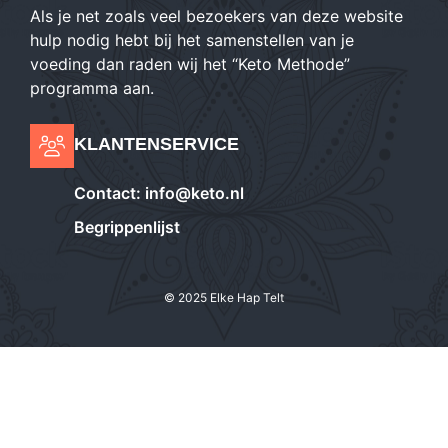
Als je net zoals veel bezoekers van deze website
hulp nodig hebt bij het samenstellen van je
voeding dan raden wij het “Keto Methode”
programma aan.
KLANTENSERVICE
Contact:
info@keto.nl
Begrippenlijst
© 2025 Elke Hap Telt