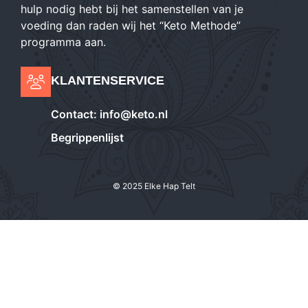
hulp nodig hebt bij het samenstellen van je
voeding dan raden wij het “Keto Methode”
programma aan.
KLANTENSERVICE
Contact:
info@keto.nl
Begrippenlijst
© 2025 Elke Hap Telt